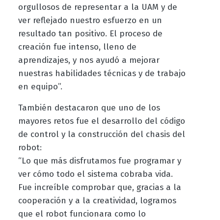
orgullosos de representar a la UAM y de
ver reflejado nuestro esfuerzo en un
resultado tan positivo. El proceso de
creación fue intenso, lleno de
aprendizajes, y nos ayudó a mejorar
nuestras habilidades técnicas y de trabajo
en equipo”.
También destacaron que uno de los
mayores retos fue el desarrollo del código
de control y la construcción del chasis del
robot:
“Lo que más disfrutamos fue programar y
ver cómo todo el sistema cobraba vida.
Fue increíble comprobar que, gracias a la
cooperación y a la creatividad, logramos
que el robot funcionara como lo