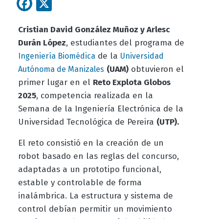
Facebook
X
Cristian David González Muñoz y Arlesc
Durán López
, estudiantes del programa de
de la
Ingeniería Biomédica
Universidad
(UAM)
obtuvieron el
Autónoma de Manizales
primer lugar en el
Reto Explota Globos
2025
, competencia realizada en la
Semana de la Ingeniería Electrónica de la
Universidad Tecnológica de Pereira
(UTP).
El reto consistió en la creación de un
robot basado en las reglas del concurso,
adaptadas a un prototipo funcional,
estable y controlable de forma
inalámbrica. La estructura y sistema de
control debían permitir un movimiento