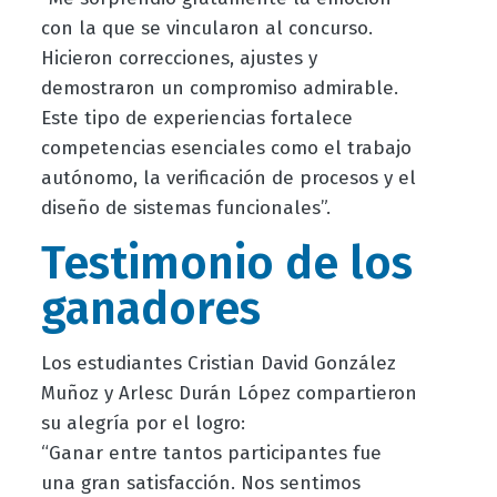
con la que se vincularon al concurso.
Hicieron correcciones, ajustes y
demostraron un compromiso admirable.
Este tipo de experiencias fortalece
competencias esenciales como el trabajo
autónomo, la verificación de procesos y el
diseño de sistemas funcionales”.
Testimonio de los
ganadores
Los estudiantes Cristian David González
Muñoz y Arlesc Durán López compartieron
su alegría por el logro:
“Ganar entre tantos participantes fue
una gran satisfacción. Nos sentimos