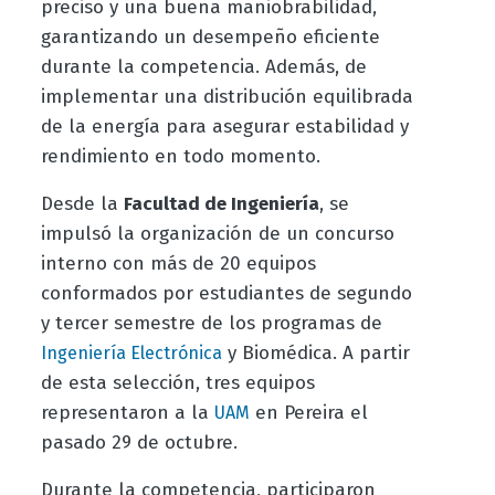
preciso y una buena maniobrabilidad,
garantizando un desempeño eficiente
durante la competencia. Además, de
implementar una distribución equilibrada
de la energía para asegurar estabilidad y
rendimiento en todo momento.
Desde la
Facultad de Ingeniería
, se
impulsó la organización de un concurso
interno con más de 20 equipos
conformados por estudiantes de segundo
y tercer semestre de los programas de
y Biomédica. A partir
Ingeniería Electrónica
de esta selección, tres equipos
representaron a la
en Pereira el
UAM
pasado 29 de octubre.
Durante la competencia, participaron