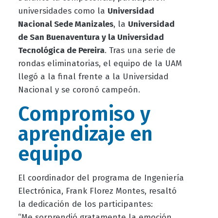
universidades como la
Universidad
Nacional Sede Manizales
, la
Universidad
de San Buenaventura y la Universidad
Tecnológica de Pereira
. Tras una serie de
rondas eliminatorias, el equipo de la UAM
llegó a la final frente a la Universidad
Nacional y se coronó campeón.
Compromiso y
aprendizaje en
equipo
El coordinador del programa de Ingeniería
Electrónica, Frank Florez Montes, resaltó
la dedicación de los participantes:
“Me sorprendió gratamente la emoción