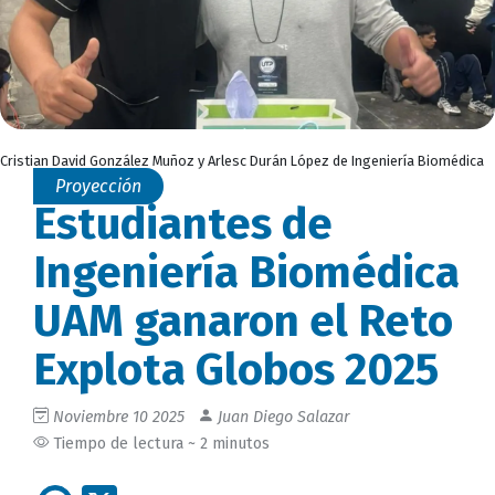
Cristian David González Muñoz y Arlesc Durán López de Ingeniería Biomédica
Proyección
Estudiantes de
Ingeniería Biomédica
UAM ganaron el Reto
Explota Globos 2025
Noviembre 10 2025
Juan Diego Salazar
Tiempo de lectura ~ 2 minutos