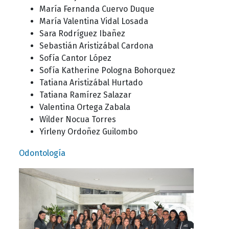
María Fernanda Cuervo Duque
María Valentina Vidal Losada
Sara Rodríguez Ibañez
Sebastián Aristizábal Cardona
Sofía Cantor López
Sofía Katherine Pologna Bohorquez
Tatiana Aristizábal Hurtado
Tatiana Ramírez Salazar
Valentina Ortega Zabala
Wilder Nocua Torres
Yirleny Ordoñez Guilombo
Odontología