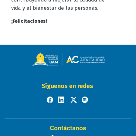
vida y el bienestar de las personas.
¡Felicitaciones!
Síguenos en redes
Contáctanos