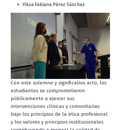
Yiksa Fabiana Pérez Sánchez
Con este solemne y significativo acto, los
estudiantes se comprometieron
públicamente a ejercer sus
intervenciones clínicas y comunitarias
bajo los principios de la ética profesional
y los valores y principios institucionales
contribuyendo a mejorar la calidad de