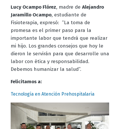
Lucy Ocampo Flórez
, madre de
Alejandro
Jaramillo Ocampo
, estudiante de
Fisioterapia, expresó: “La toma de
promesa es el primer paso para la
importante labor que tendrá que realizar
mi hijo. Los grandes consejos que hoy le
dieron le servirán para que desarrolle una
labor con ética y responsabilidad.
Debemos humanizar la salud”.
Felicitamos a:
Tecnología en Atención Prehospitalaria