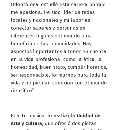
Odontóloga, estudié esta carrera porque
me apasiona. He sido líder de redes
locales y nacionales y mi labor es
conectar saberes y personas en
diferentes lugares del mundo para
beneficio de las comunidades. Hay
aspectos importantes a tener en cuenta
en la vida profesional como la ética, la
honestidad, buen trato, cumplir horarios,
ser responsable, formarnos para toda la
vida y no pierdan conexión con el mundo
científico”.
El acto musical lo realizó la
Unidad de
Arte y Cultura
, que ofreció dos piezas