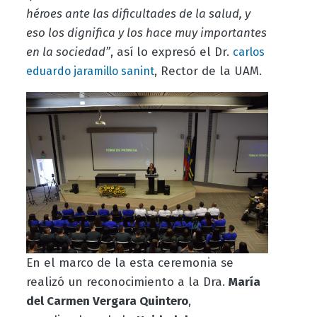
héroes ante las dificultades de la salud, y
eso los dignifica y los hace muy importantes
en la sociedad”
, así lo expresó el Dr.
carlos
, Rector de la UAM.
eduardo jaramillo sanint
En el marco de la esta ceremonia se
realizó un reconocimiento a la Dra.
María
del Carmen Vergara Quintero
,