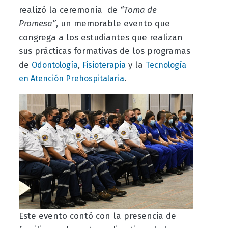
realizó la ceremonia de
“Toma de
Promesa”
, un memorable evento que
congrega a los estudiantes que realizan
sus prácticas formativas de los programas
de
,
y la
Odontología
Fisioterapia
Tecnología
.
en Atención Prehospitalaria
Este evento contó con la presencia de