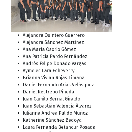
Alejandra Quintero Guerrero
Alejandra Sánchez Martínez
Ana María Osorio Gómez
Ana Patricia Pardo Fernández
Andrés Felipe Donado Vargas
Aymelec Lara Echeverry
Brianna Vivian Rojas Timana
Daniel Fernando Arias Velásquez
Daniel Restrepo Pineda
Juan Camilo Bernal Giraldo
Juan Sebastián Valencia Álvarez
Julianna Andrea Pulido Muñoz
Katherine Sánchez Bedoya
Laura Fernanda Betancur Posada