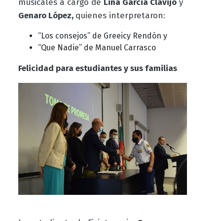
musicales a cargo de
Lina Garcia Clavijo
y
Genaro López,
quienes interpretaron:
“Los consejos” de Greeicy Rendón y
“Que Nadie” de Manuel Carrasco
Felicidad para estudiantes y sus familias