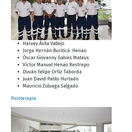
Harvey Ávila Vallejo
Jorge Hernán Buriticá Henao
Óscar Giovanny Galves Mateus
Víctor Manuel Henao Restrepo
Duván Felipe Ortiz Taborda
Juan David Patilo Hurtado
Mauricio Zuluaga Salgado
Fisioterapia