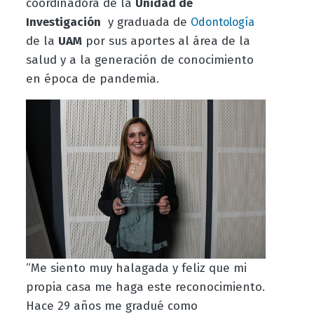
coordinadora de la
Unidad de
Investigación
y graduada de
Odontología
de la
UAM
por sus aportes al área de la
salud y a la generación de conocimiento
en época de pandemia.
“Me siento muy halagada y feliz que mi
propia casa me haga este reconocimiento.
Hace 29 años me gradué como