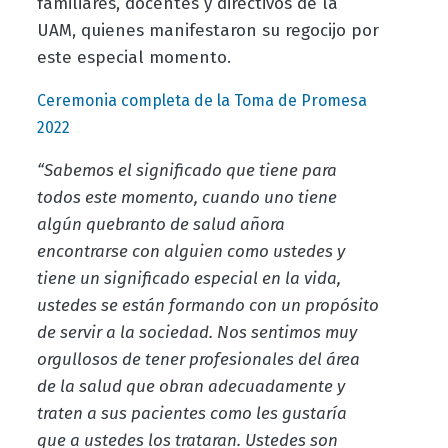
familiares, docentes y directivos de la
UAM, quienes manifestaron su regocijo por
este especial momento.
Ceremonia completa de la Toma de Promesa
2022
“Sabemos el significado que tiene para
todos este momento, cuando uno tiene
algún quebranto de salud añora
encontrarse con alguien como ustedes y
tiene un significado especial en la vida,
ustedes se están formando con un propósito
de servir a la sociedad. Nos sentimos muy
orgullosos de tener profesionales del área
de la salud que obran adecuadamente y
traten a sus pacientes como les gustaría
que a ustedes los trataran. Ustedes son