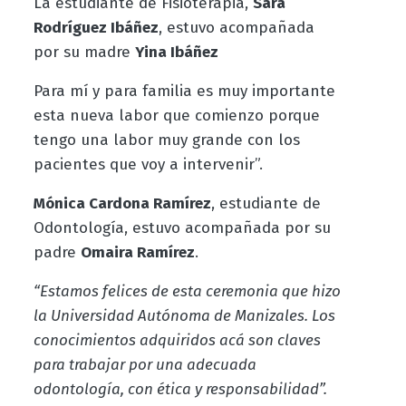
La estudiante de Fisioterapia,
Sara
Rodríguez Ibáñez
, estuvo acompañada
por su madre
Yina Ibáñez
Para mí y para familia es muy importante
esta nueva labor que comienzo porque
tengo una labor muy grande con los
pacientes que voy a intervenir”.
Mónica Cardona Ramírez
, estudiante de
Odontología, estuvo acompañada por su
padre
Omaira Ramírez
.
“Estamos felices de esta ceremonia que hizo
la Universidad Autónoma de Manizales. Los
conocimientos adquiridos acá son claves
para trabajar por una adecuada
odontología, con ética y responsabilidad”.