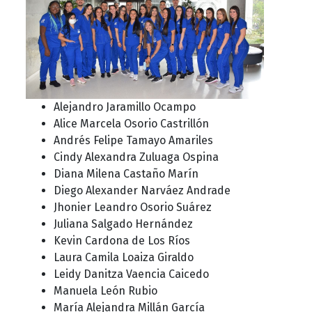
Alejandro Jaramillo Ocampo
Alice Marcela Osorio Castrillón
Andrés Felipe Tamayo Amariles
Cindy Alexandra Zuluaga Ospina
Diana Milena Castaño Marín
Diego Alexander Narváez Andrade
Jhonier Leandro Osorio Suárez
Juliana Salgado Hernández
Kevin Cardona de Los Ríos
Laura Camila Loaiza Giraldo
Leidy Danitza Vaencia Caicedo
Manuela León Rubio
María Alejandra Millán García