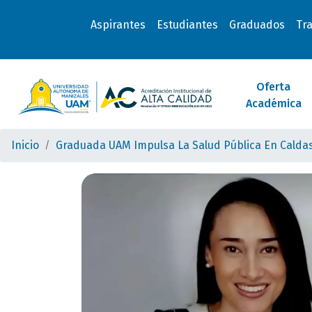
Aspirantes
Estudiantes
Graduados
Tr
Oferta
Académica
Inicio
Graduada UAM Impulsa La Salud Pública En Calda