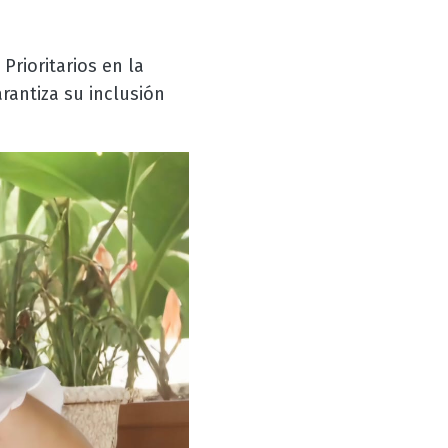
Prioritarios en la
antiza su inclusión