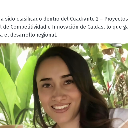
 sido clasificado dentro del Cuadrante 2 – Proyectos 
de Competitividad e Innovación de Caldas, lo que gar
ra el desarrollo regional.