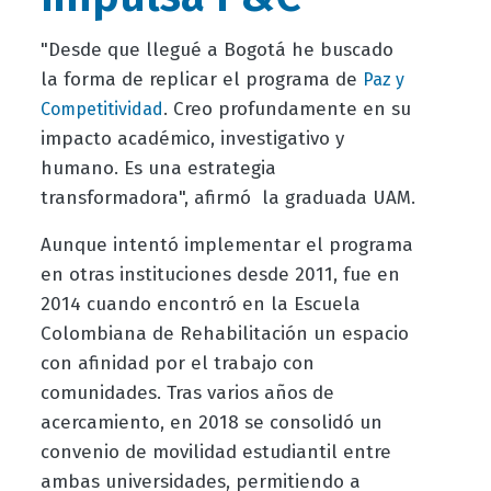
"Desde que llegué a Bogotá he buscado
la forma de replicar el programa de
Paz y
. Creo profundamente en su
Competitividad
impacto académico, investigativo y
humano. Es una estrategia
transformadora", afirmó la graduada UAM.
Aunque intentó implementar el programa
en otras instituciones desde 2011, fue en
2014 cuando encontró en la Escuela
Colombiana de Rehabilitación un espacio
con afinidad por el trabajo con
comunidades. Tras varios años de
acercamiento, en 2018 se consolidó un
convenio de movilidad estudiantil entre
ambas universidades, permitiendo a