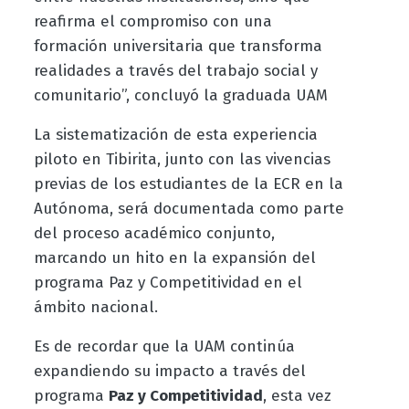
reafirma el compromiso con una
formación universitaria que transforma
realidades a través del trabajo social y
comunitario”, concluyó la graduada UAM
La sistematización de esta experiencia
piloto en Tibirita, junto con las vivencias
previas de los estudiantes de la ECR en la
Autónoma, será documentada como parte
del proceso académico conjunto,
marcando un hito en la expansión del
programa Paz y Competitividad en el
ámbito nacional.
Es de recordar que la UAM continúa
expandiendo su impacto a través del
programa
Paz y Competitividad
, esta vez