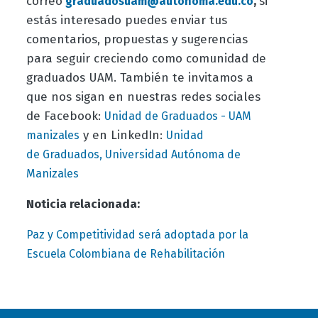
correo
,
si
graduadosuam@autonoma.edu.co
estás interesado puedes enviar tus
comentarios, propuestas y sugerencias
para seguir creciendo como comunidad de
graduados UAM. También te invitamos a
que nos sigan en nuestras redes sociales
de Facebook:
Unidad de Graduados - UAM
y en LinkedIn:
manizales
Unidad
de Graduados, Universidad Autónoma de
Manizales
Noticia relacionada:
Paz y Competitividad será adoptada por la
Escuela Colombiana de Rehabilitación