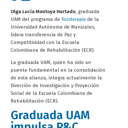
Olga Lucía Montoya Hurtado
, graduada
UAM del programa de
de la
Fisioterapia
Universidad Autónoma de Manizales,
lidera transferencia de Paz y
Competitividad con la Escuela
Colombiana de Rehabilitación (ECR).
La graduada UAM, quien ha sido un
puente fundamental en la consolidación
de esta alianza, integra actualmente la
Dirección de Investigación y Proyección
Social de la Escuela Colombiana de
Rehabilitación (ECR).
Graduada UAM
impulsa P&C