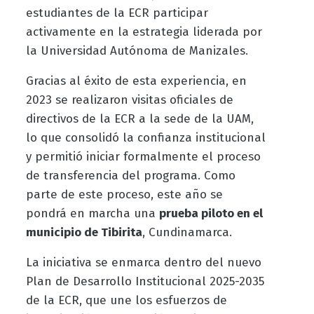
estudiantes de la ECR participar
activamente en la estrategia liderada por
la Universidad Autónoma de Manizales.
Gracias al éxito de esta experiencia, en
2023 se realizaron visitas oficiales de
directivos de la ECR a la sede de la UAM,
lo que consolidó la confianza institucional
y permitió iniciar formalmente el proceso
de transferencia del programa. Como
parte de este proceso, este año se
pondrá en marcha una
prueba piloto en el
municipio de Tibirita
, Cundinamarca.
La iniciativa se enmarca dentro del nuevo
Plan de Desarrollo Institucional 2025-2035
de la ECR, que une los esfuerzos de