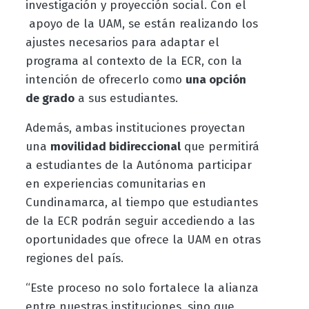
investigación y proyección social. Con el
apoyo de la UAM, se están realizando los
ajustes necesarios para adaptar el
programa al contexto de la ECR, con la
intención de ofrecerlo como
una opción
de grado
a sus estudiantes.
Además, ambas instituciones proyectan
una
movilidad bidireccional
que permitirá
a estudiantes de la Autónoma participar
en experiencias comunitarias en
Cundinamarca, al tiempo que estudiantes
de la ECR podrán seguir accediendo a las
oportunidades que ofrece la UAM en otras
regiones del país.
“Este proceso no solo fortalece la alianza
entre nuestras instituciones, sino que