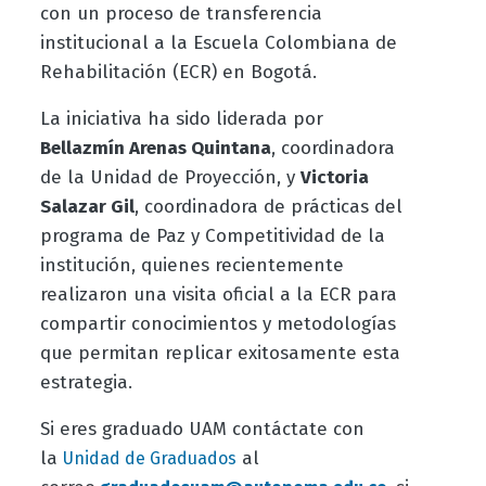
con un proceso de transferencia
institucional a la Escuela Colombiana de
Rehabilitación (ECR) en Bogotá.
La iniciativa ha sido liderada por
Bellazmín Arenas Quintana
, coordinadora
de la Unidad de Proyección, y
Victoria
Salazar Gil
, coordinadora de prácticas del
programa de Paz y Competitividad de la
institución, quienes recientemente
realizaron una visita oficial a la ECR para
compartir conocimientos y metodologías
que permitan replicar exitosamente esta
estrategia.
Si eres graduado UAM contáctate con
la
al
Unidad de Graduados