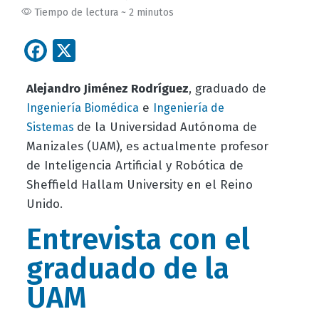
Tiempo de lectura ~ 2 minutos
Facebook
X
Alejandro Jiménez Rodríguez
, graduado de
e
Ingeniería Biomédica
Ingeniería de
de la Universidad Autónoma de
Sistemas
Manizales (UAM), es actualmente profesor
de Inteligencia Artificial y Robótica de
Sheffield Hallam University en el Reino
Unido.
Entrevista con el
graduado de la
UAM