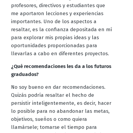
profesores, directivos y estudiantes que
me aportaron lecciones y experiencias
importantes. Uno de los aspectos a
resaltar, es la confianza depositada en mí
para explorar mis propias ideas y las
oportunidades proporcionadas para
llevarlas a cabo en diferentes proyectos.
¿Qué recomendaciones les da a los futuros
graduados?
No soy bueno en dar recomendaciones.
Quizás podría resaltar el hecho de
persistir inteligentemente, es decir, hacer
lo posible para no abandonar las metas,
objetivos, sueños o como quiera
llamársele; tomarse el tiempo para