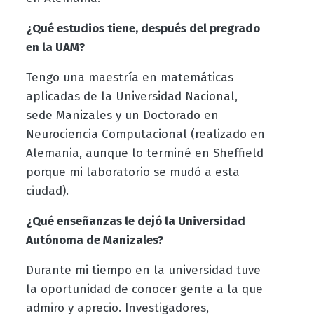
¿Qué estudios tiene, después del pregrado
en la UAM?
Tengo una maestría en matemáticas
aplicadas de la Universidad Nacional,
sede Manizales y un Doctorado en
Neurociencia Computacional (realizado en
Alemania, aunque lo terminé en Sheffield
porque mi laboratorio se mudó a esta
ciudad).
¿Qué enseñanzas le dejó la Universidad
Autónoma de Manizales?
Durante mi tiempo en la universidad tuve
la oportunidad de conocer gente a la que
admiro y aprecio. Investigadores,