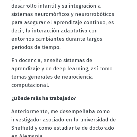
desarrollo infantil y su integración a
sistemas neuromórficos y neurorrobóticos
para asegurar el aprendizaje continuo; es
decir, la interacción adaptativa con
entornos cambiantes durante largos
periodos de tiempo.
En docencia, enseño sistemas de
aprendizaje y de deep learning, así como
temas generales de neurociencia
computacional.
¿Dónde más ha trabajado?
Anteriormente, me desempeñaba como
investigador asociado en la universidad de
Sheffield y como estudiante de doctorado
en Alemania.