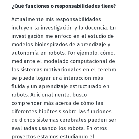
¿Qué funciones o responsabilidades tiene?
Actualmente mis responsabilidades
incluyen la investigación y la docencia. En
investigación me enfoco en el estudio de
modelos bioinspirados de aprendizaje y
autonomía en robots. Por ejemplo, cómo,
mediante el modelado computacional de
los sistemas motivacionales en el cerebro,
se puede lograr una interacción más
fluida y un aprendizaje estructurado en
robots. Adicionalmente, busco
comprender más acerca de cómo las
diferentes hipótesis sobre las funciones
de dichos sistemas cerebrales pueden ser
evaluadas usando los robots. En otros
proyectos estamos estudiando el