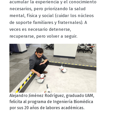
acumular la experiencia y el conocimiento
necesarios, pero priorizando la salud
mental, física y social (cuidar los núcleos
de soporte familiares y fraternales). A
veces es necesario detenerse,
recuperarse, pero volver a seguir.
Alejandro Jiménez Rodríguez, graduado UAM,
felicita al programa de Ingeniería Biomédica
por sus 20 años de labores académicas.