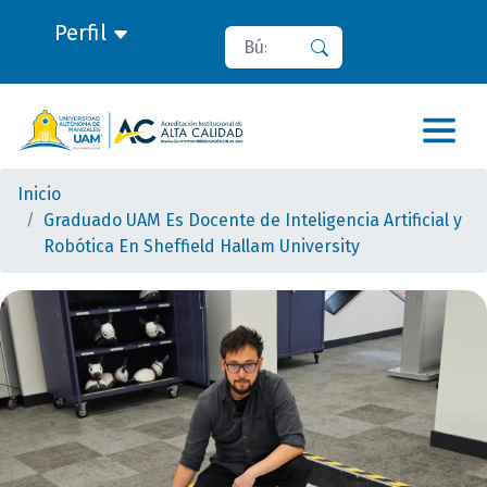
Perfil
Buscar
Buscar
Inicio
Graduado UAM Es Docente de Inteligencia Artificial y
Robótica En Sheffield Hallam University