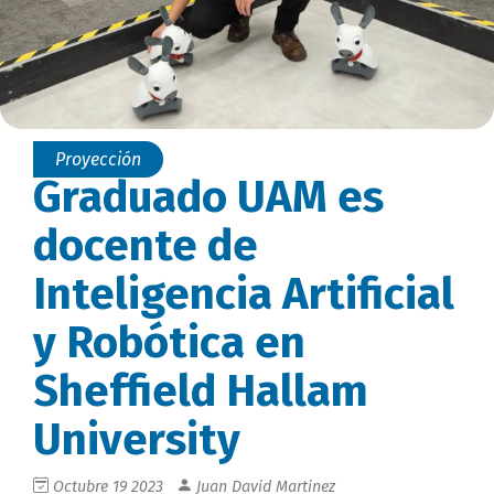
Proyección
Graduado UAM es
docente de
Inteligencia Artificial
y Robótica en
Sheffield Hallam
University
Octubre 19 2023
Juan David Martinez