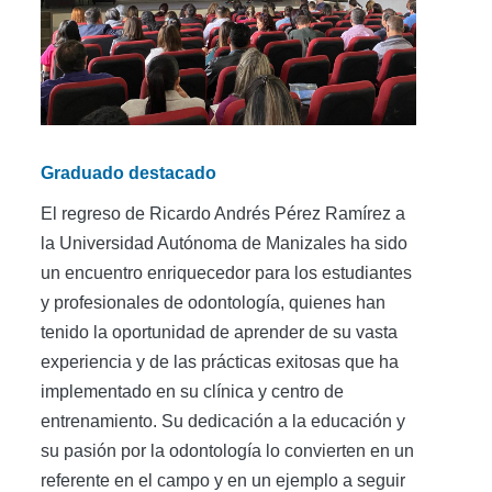
Graduado destacado
El regreso de Ricardo Andrés Pérez Ramírez a
la Universidad Autónoma de Manizales ha sido
un encuentro enriquecedor para los estudiantes
y profesionales de odontología, quienes han
tenido la oportunidad de aprender de su vasta
experiencia y de las prácticas exitosas que ha
implementado en su clínica y centro de
entrenamiento. Su dedicación a la educación y
su pasión por la odontología lo convierten en un
referente en el campo y en un ejemplo a seguir