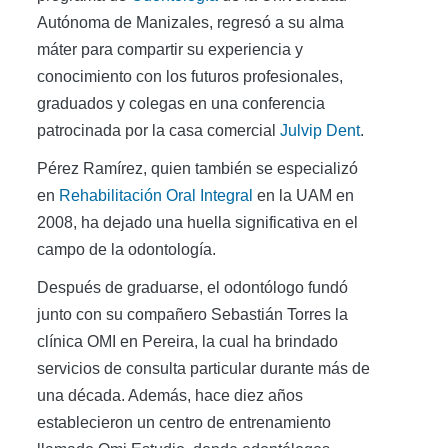
Autónoma de Manizales, regresó a su alma
máter para compartir su experiencia y
conocimiento con los futuros profesionales,
graduados y colegas en una conferencia
patrocinada por la casa comercial
Julvip Dent
.
Pérez Ramírez, quien también se especializó
en
Rehabilitación Oral Integral
en la UAM en
2008, ha dejado una huella significativa en el
campo de la odontología.
Después de graduarse, el odontólogo fundó
junto con su compañero Sebastián Torres la
clínica OMI en Pereira, la cual ha brindado
servicios de consulta particular durante más de
una década. Además, hace diez años
establecieron un centro de entrenamiento