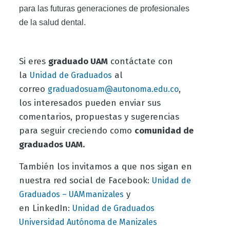
para las futuras generaciones de profesionales
de la salud dental.
Si eres
graduado UAM
contáctate con
la
al
Unidad de Graduados
correo
,
graduadosuam@autonoma.edu.co
los interesados pueden enviar sus
comentarios, propuestas y sugerencias
para seguir creciendo como
comunidad de
graduados UAM.
También los invitamos a que nos sigan en
nuestra red social de Facebook:
Unidad de
y
Graduados – UAMmanizales
en LinkedIn:
Unidad de Graduados
Universidad Autónoma de Manizales