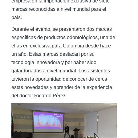
empresa en la importación exclusiva de siete
marcas reconocidas a nivel mundial para el
país.
Durante el evento, se presentaron dos marcas
específicas de productos odontológicos, una de
ellas en exclusiva para Colombia desde hace
un año. Estas marcas destacan por su
tecnología innovadora y por haber sido
galardonadas a nivel mundial. Los asistentes
tuvieron la oportunidad de conocer de cerca
estas novedades y aprender de la experiencia
del doctor Ricardo Pérez.