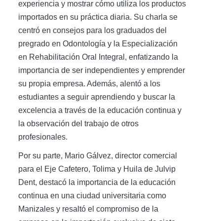
experiencia y mostrar cómo utiliza los productos
importados en su práctica diaria. Su charla se
centró en consejos para los graduados del
pregrado en Odontología y la Especialización
en Rehabilitación Oral Integral, enfatizando la
importancia de ser independientes y emprender
su propia empresa. Además, alentó a los
estudiantes a seguir aprendiendo y buscar la
excelencia a través de la educación continua y
la observación del trabajo de otros
profesionales.
Por su parte, Mario Gálvez, director comercial
para el Eje Cafetero, Tolima y Huila de Julvip
Dent, destacó la importancia de la educación
continua en una ciudad universitaria como
Manizales y resaltó el compromiso de la