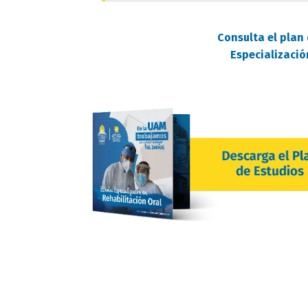
Consulta el plan 
Especializació