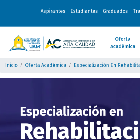
Aspirantes
Estudiantes
Graduados
Tr
Oferta
Académica
Inicio
Oferta Académica
Especialización En Rehabilit
Especialización en
Rehabilitac