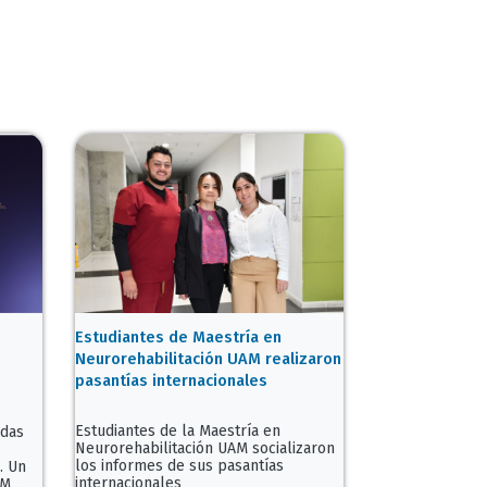
Estudiantes de Maestría en
Neurorehabilitación UAM realizaron
pasantías internacionales
Estudiantes de la Maestría en
idas
Neurorehabilitación UAM socializaron
los informes de sus pasantías
. Un
internacionales
...