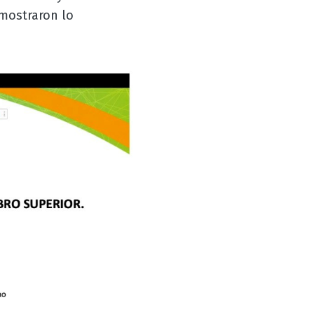
 mostraron lo