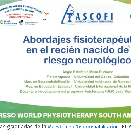
las graduadas de la
FT A
Maestría en Neurorehabilitación