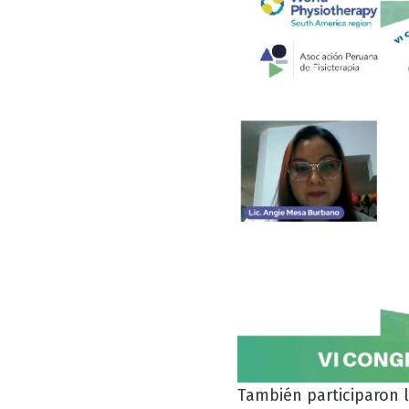
También participaron 