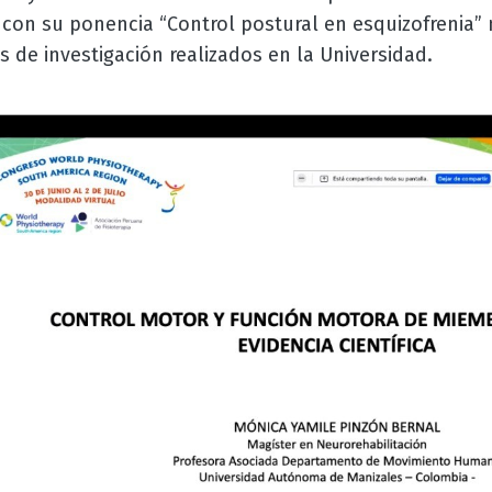
con su ponencia “Control postural en esquizofrenia”
 de investigación realizados en la Universidad.