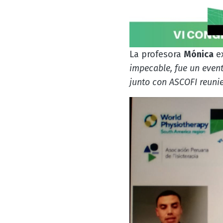
La profesora
Mónica
e
impecable, fue un event
junto con ASCOFI reunie