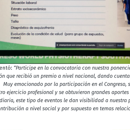
entó:
“Participe en la convocatoria con nuestra ponenci
ón que recibió un premio a nivel nacional, dando cuenta
. Muy emocionado por la participación en el Congreso, s
tro ejercicio profesional y se obtuvieron grandes aportes
diaria, este tipo de eventos le dan visibilidad a nuestra 
ntribución a nivel social y por supuesto en temas relaci