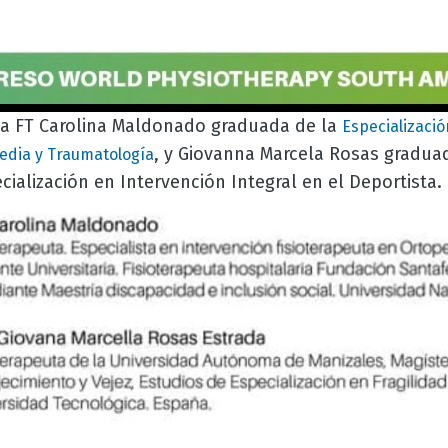
la FT Carolina Maldonado graduada de la
Especializació
, y Giovanna Marcela Rosas gradua
pedia y Traumatología
cialización en Intervención Integral en el Deportista.