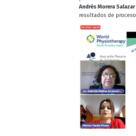
Andrés Morera Salazar
resultados de procesos