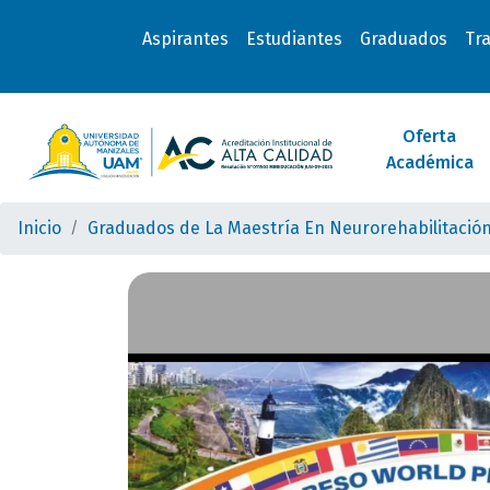
Aspirantes
Estudiantes
Graduados
Tr
Oferta
Académica
Inicio
Graduados de La Maestría En Neurorehabilitación