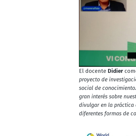
El docente
Didier
com
proyecto de investigaci
social de conocimiento
gran interés sobre nues
divulgar en la práctica 
diferentes formas de co