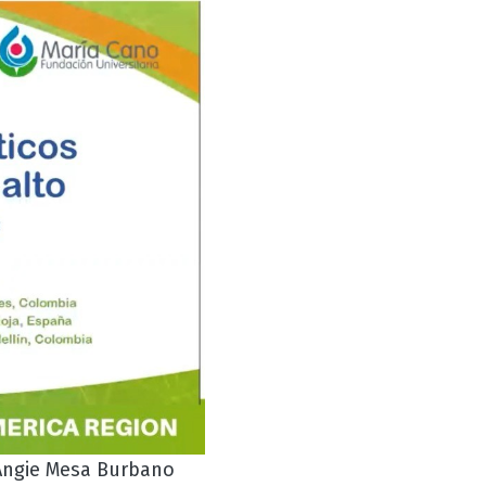
ngie Mesa Burbano