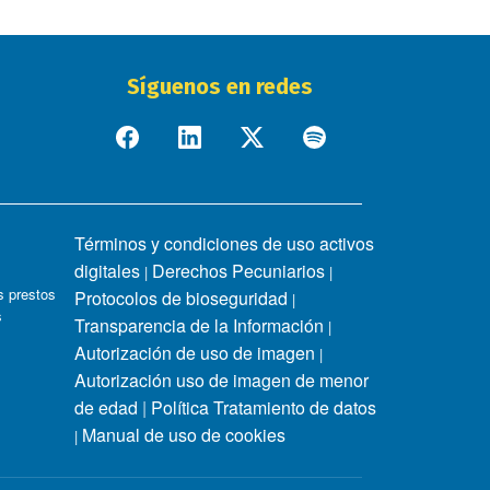
Síguenos en redes
Términos y condiciones de uso activos
digitales
Derechos Pecuniarios
|
|
 prestos
Protocolos de bioseguridad
|
s
Transparencia de la Información
|
Autorización de uso de imagen
|
Autorización uso de imagen de menor
de edad
|
Política Tratamiento de datos
Manual de uso de cookies
|