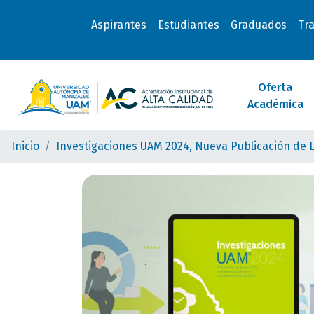
Aspirantes
Estudiantes
Graduados
Tr
Oferta
Académica
Inicio
Investigaciones UAM 2024, Nueva Publicación de L