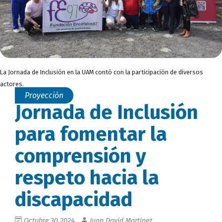
La Jornada de Inclusión en la UAM contó con la participación de diversos
actores.
Proyección
Jornada de Inclusión
para fomentar la
comprensión y
respeto hacia la
discapacidad
Octubre 30 2024
Juan David Martinez