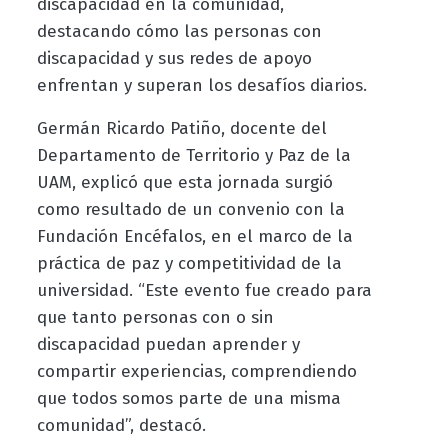
discapacidad en la comunidad,
destacando cómo las personas con
discapacidad y sus redes de apoyo
enfrentan y superan los desafíos diarios.
Germán Ricardo Patiño, docente del
Departamento de Territorio y Paz de la
UAM, explicó que esta jornada surgió
como resultado de un convenio con la
Fundación Encéfalos, en el marco de la
práctica de paz y competitividad de la
universidad. “Este evento fue creado para
que tanto personas con o sin
discapacidad puedan aprender y
compartir experiencias, comprendiendo
que todos somos parte de una misma
comunidad”, destacó.