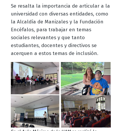
Se resalta la importancia de articular a la
universidad con diversas entidades, como
la Alcaldía de Manizales y la Fundación
Encéfalos, para trabajar en temas
sociales relevantes y que tanto
estudiantes, docentes y directivos se
acerquen a estos temas de inclusión.