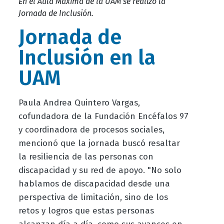
En el Aula Máxima de la UAM se realizó la
Jornada de Inclusión.
Jornada de
Inclusión en la
UAM
Paula Andrea Quintero Vargas,
cofundadora de la Fundación Encéfalos 97
y coordinadora de procesos sociales,
mencionó que la jornada buscó resaltar
la resiliencia de las personas con
discapacidad y su red de apoyo. "No solo
hablamos de discapacidad desde una
perspectiva de limitación, sino de los
retos y logros que estas personas