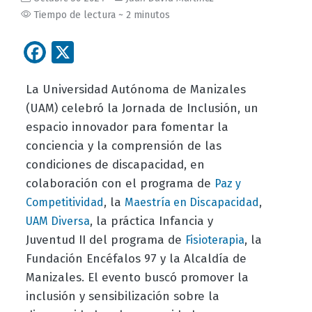
Tiempo de lectura ~ 2 minutos
Facebook
X
La Universidad Autónoma de Manizales
(UAM) celebró la Jornada de Inclusión, un
espacio innovador para fomentar la
conciencia y la comprensión de las
condiciones de discapacidad, en
colaboración con el programa de
Paz y
, la
,
Competitividad
Maestría en Discapacidad
, la práctica Infancia y
UAM Diversa
Juventud II del programa de
, la
Fisioterapia
Fundación Encéfalos 97 y la Alcaldía de
Manizales. El evento buscó promover la
inclusión y sensibilización sobre la