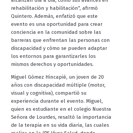
alcanzan día a día, como sus avances en
rehabilitación y habilitación", afirmó
Quintero. Además, enfatizó que este
evento es una oportunidad para crear
conciencia en la comunidad sobre las
barreras que enfrentan las personas con
discapacidad y cómo se pueden adaptar
los entornos para garantizarles los
mismos derechos y oportunidades.
Miguel Gómez Hincapié, un joven de 20
años con discapacidad múltiple (motor,
visual y cognitiva), compartió su
experiencia durante el evento. Miguel,
quien es estudiante en el colegio Nuestra
Señora de Lourdes, resaltó la importancia
de la terapia en su vida diaria, las cuales