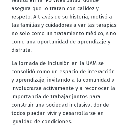
realiza en la IPS Vives Salud, donde
asegura que lo tratan con calidez y
respeto. A través de su historia, motivó a
las familias y cuidadores a ver las terapias
no solo como un tratamiento médico, sino
como una oportunidad de aprendizaje y
disfrute.
La Jornada de Inclusión en la UAM se
consolidó como un espacio de interacción
y aprendizaje, invitando a la comunidad a
involucrarse activamente y a reconocer la
importancia de trabajar juntos para
construir una sociedad inclusiva, donde
todos puedan vivir y desarrollarse en
igualdad de condiciones.