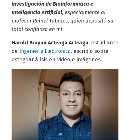
investigación de Bioinformática e
Inteligencia Artificial
, especialmente al
profesor Reinel Tabares, quien depositó su
total confianza en mí"
.
Harold Brayan Arteaga Arteaga
, estudiante
de
, escribió sobre
Ingeniería Electrónica
estegoanálisis en video e imágenes.