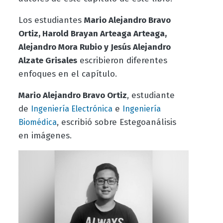
Los estudiantes
Mario Alejandro Bravo
Ortiz, Harold Brayan Arteaga Arteaga,
Alejandro Mora Rubio y Jesús Alejandro
Alzate Grisales
escribieron diferentes
enfoques en el capítulo.
Mario Alejandro Bravo Ortiz
, estudiante
de
e
Ingeniería Electrónica
Ingeniería
, escribió sobre Estegoanálisis
Biomédica
en imágenes.