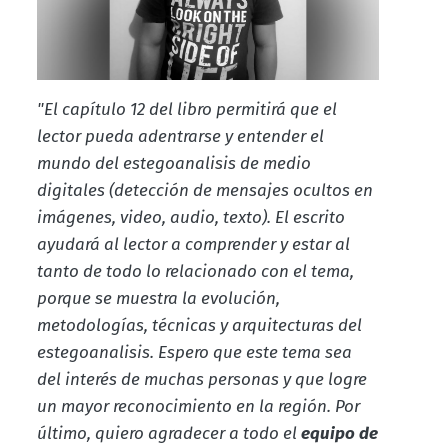
"El capítulo 12 del libro permitirá que el
lector pueda adentrarse y entender el
mundo del estegoanalisis de medio
digitales (detección de mensajes ocultos en
imágenes, video, audio, texto). El escrito
ayudará al lector a comprender y estar al
tanto de todo lo relacionado con el tema,
porque se muestra la evolución,
metodologías, técnicas y arquitecturas del
estegoanalisis. Espero que este tema sea
del interés de muchas personas y que logre
un mayor reconocimiento en la región. Por
último, quiero agradecer a todo el
equipo de