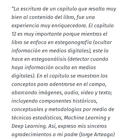
“La escritura de un capítulo que resalta muy
bien al contenido del libro, fue una
experiencia muy enriquecedora. El capítulo
12 es muy importante porque mientras el
libro se enfoca en esteganografía (ocultar
información en medios digitales), este lo
hace en estegoanálisis (detectar cuando
haya información oculta en medios
digitales). En el capítulo se muestran los
conceptos para adentrarse en el campo,
abarcando imágenes, audio, video y texto;
incluyendo componentes históricos,
conceptuales y metodologías por medio de
técnicas estadísticas, Machine Learning y
Deep Learning. Así, expreso mis sinceros
agradecimientos a mi padre (Jorge Arteaga)