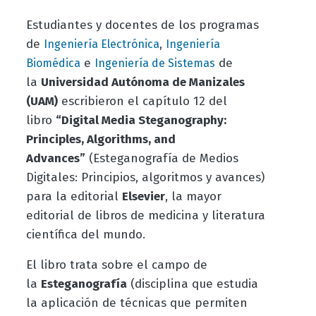
Estudiantes y docentes de los programas
de
,
Ingeniería Electrónica
Ingeniería
e
de
Biomédica
Ingeniería de Sistemas
la
Universidad Autónoma de Manizales
(UAM)
escribieron el capítulo 12 del
libro
“Digital Media Steganography:
Principles, Algorithms, and
Advances”
(Esteganografía de Medios
Digitales: Principios, algoritmos y avances)
para la editorial
Elsevier
, la mayor
editorial de libros de medicina y literatura
científica del mundo.
El libro trata sobre el campo de
la
Esteganografía
(disciplina que estudia
la aplicación de técnicas que permiten