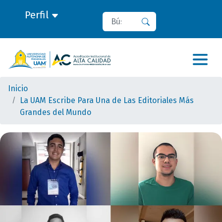
Perfil
Buscar
Buscar
Inicio
La UAM Escribe Para Una de Las Editoriales Más
Grandes del Mundo