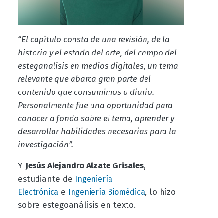
“El capítulo consta de una revisión, de la
historia y el estado del arte, del campo del
esteganalisis en medios digitales, un tema
relevante que abarca gran parte del
contenido que consumimos a diario.
Personalmente fue una oportunidad para
conocer a fondo sobre el tema, aprender y
desarrollar habilidades necesarias para la
investigación”.
Y
Jesús Alejandro Alzate Grisales
,
estudiante de
Ingeniería
e
, lo hizo
Electrónica
Ingeniería Biomédica
sobre estegoanálisis en texto.