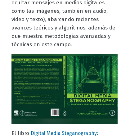
ocultar mensajes en medios digitales
como las imágenes, también en audio,
video y texto), abarcando recientes
avances teóricos y algoritmos, además de
que muestra metodologías avanzadas y
técnicas en este campo.
El libro
Digital Media Steganography: