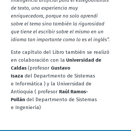
inteligencia artificial para el estegoanálisis
de texto, una experiencia muy
enriquecedora, porque no solo aprendí
sobre el tema sino también la rigurosidad
que tiene el escribir sobre el mismo en un
idioma tan importante como lo es el inglés”.
Este capítulo del Libro también se realizó
en colaboración con la
Universidad de
Caldas
(profesor
Gustavo
Isaza
del Departmento de Sistemas
e Informática ) y la Universidad de
Antioquia ( profesor
Raúl Ramos-
Pollán
del Departmento de Sistemas
e Ingeniería)