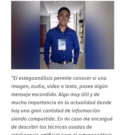
“El estegoanálisis permite conocer si una
imagen, audio, video o texto, posee algún
mensaje escondido. Algo muy útil y de
mucha importancia en la actualidad donde
hay una gran cantidad de información
siendo compartida. En mi caso me encargué
de describir las técnicas usadas de