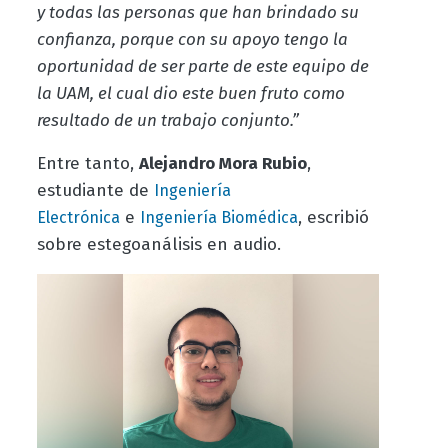
y todas las personas que han brindado su
confianza, porque con su apoyo tengo la
oportunidad de ser parte de este equipo de
la UAM, el cual dio este buen fruto como
resultado de un trabajo conjunto.”
Entre tanto,
Alejandro Mora Rubio
,
estudiante de
Ingeniería
e
, escribió
Electrónica
Ingeniería Biomédica
sobre estegoanálisis en audio.