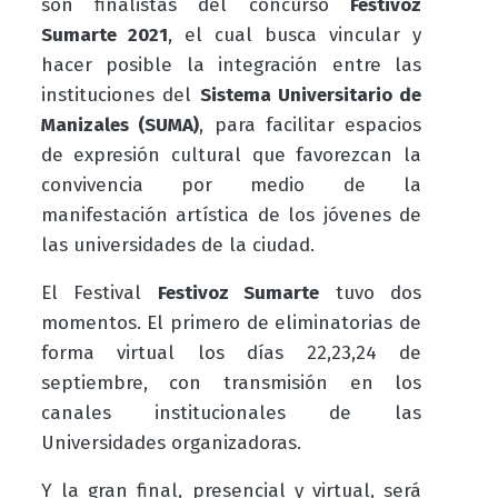
son finalistas del concurso
Festivoz
Sumarte 2021
, el cual busca
vincular y
hacer posible la integración entre las
instituciones del
Sistema Universitario de
Manizales (SUMA)
, para facilitar espacios
de expresión cultural que favorezcan la
convivencia por medio de la
manifestación artística de los jóvenes de
las universidades de la ciudad.
El Festival
Festivoz Sumarte
tuvo dos
momentos. El primero de eliminatorias de
forma virtual los días 22,23,24 de
septiembre, con transmisión en los
canales institucionales de las
Universidades organizadoras.
Y la gran final, presencial y virtual, será