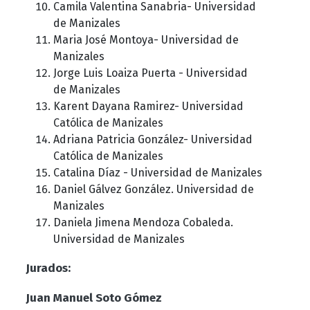
Camila Valentina Sanabria-
Universidad
de Manizales
Maria José Montoya- Universidad de
Manizales
Jorge Luis Loaiza Puerta - Universidad
de Manizales
Karent Dayana Ramirez- Universidad
Católica de Manizales
Adriana Patricia González- Universidad
Católica de Manizales
Catalina Díaz - Universidad de Manizales
Daniel Gálvez González.
Universidad de
Manizales
Daniela Jimena Mendoza Cobaleda.
Universidad de Manizales
Jurados:
Juan Manuel Soto Gómez