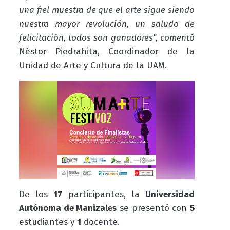
una fiel muestra de que el arte sigue siendo
nuestra mayor revolución, un saludo de
felicitación, todos son ganadores", comentó
Néstor Piedrahita, Coordinador de la
Unidad de Arte y Cultura de la UAM.
De los
17
participantes, la
Universidad
Autónoma de Manizales
se presentó con
5
estudiantes y
1
docente.