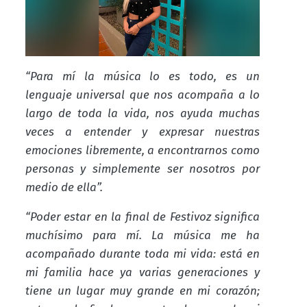
“Para mí la música lo es todo, es un
lenguaje universal que nos acompaña a lo
largo de toda la vida, nos ayuda muchas
veces a entender y expresar nuestras
emociones libremente, a encontrarnos como
personas y simplemente ser nosotros por
medio de ella”.
“Poder estar en la final de Festivoz significa
muchísimo para mí. La música me ha
acompañado durante toda mi vida: está en
mi familia hace ya varias generaciones y
tiene un lugar muy grande en mi corazón;