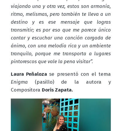
viajando una y otra vez, estos son armonía,
ritmo, melismas, pero también te lleva a un
destino y es ese mensaje que logras
transmitir; es por eso que me parece único
cantar y escuchar una canción cargada de
ánimo, con una melodía rica y un ambiente
tranquilo, porque me transporta a lugares
pintorescos que vale la pena visitar”.
Laura Peñaloza
se presentó con el tema
Enigma
(pasillo) de la autora y
Compositora
Doris Zapata.