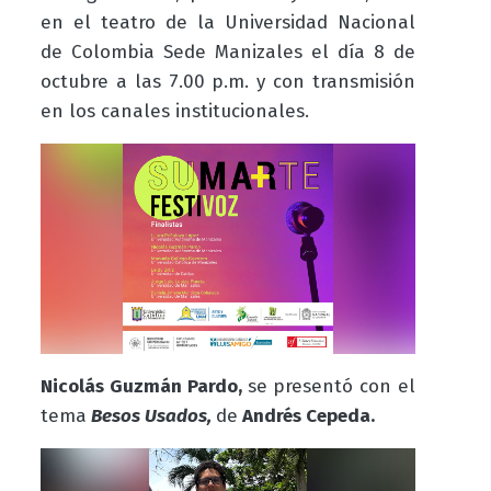
en el teatro de la Universidad Nacional
de Colombia Sede Manizales el día 8 de
octubre a las 7.00 p.m. y con transmisión
en los canales institucionales.
Nicolás Guzmán Pardo,
se presentó con el
tema
Besos Usados,
de
Andrés Cepeda.