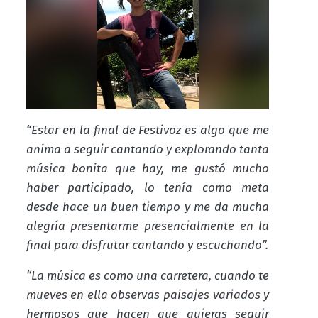
“Estar en la final de Festivoz es algo que me
anima a seguir cantando y explorando tanta
música bonita que hay, me gustó mucho
haber participado, lo tenía como meta
desde hace un buen tiempo y me da mucha
alegría presentarme presencialmente en la
final para disfrutar cantando y escuchando”.
“La música es como una carretera, cuando te
mueves en ella observas paisajes variados y
hermosos que hacen que quieras seguir