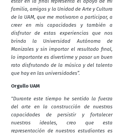
estar en la final representa el apoyo de mi
familia, amigos y la Unidad de Arte y Cultura
de la UAM, que me motivaron a participar, a
creer en mis capacidades y también a
disfrutar de estas experiencias que nos
brinda la Universidad Autónoma de
Manizales y sin importar el resultado final,
lo importante es divertirme y pasar un buen
rato disfrutando de la música y del talento
que hay en las universidades”.
Orgullo UAM
"Durante este tiempo he sentido la fuerza
del arte en la construcción de nuestras
capacidades de persistir y fortalecer
nuestros ideales, creo que esta
representación de nuestros estudiantes es