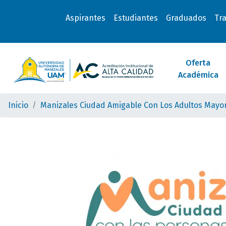
Aspirantes
Estudiantes
Graduados
Tr
Oferta
Académica
Inicio
Manizales Ciudad Amigable Con Los Adultos Mayo