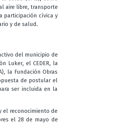
 aire libre, transporte
a participación cívica y
rio y de salud.
ctivo del municipio de
ón Luker, el CEDER, la
A), la Fundación Obras
ropuesta de postular el
ara ser incluida en la
 y el reconocimiento de
res el 28 de mayo de