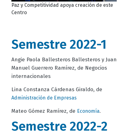
Paz y Competitividad apoya creación de este
Centro
Semestre 2022-1
Angie Paola Ballesteros Ballesteros y Juan
Manuel Guerrero Ramírez, de Negocios
internacionales
Lina Constanza Cárdenas Giraldo, de
Administración de Empresas
Mateo Gómez Ramírez, de
.
Economía
Semestre 2022-2