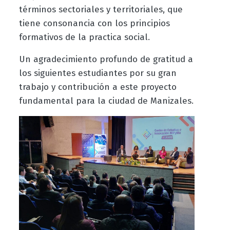
términos sectoriales y territoriales, que
tiene consonancia con los principios
formativos de la practica social.
Un agradecimiento profundo de gratitud a
los siguientes estudiantes por su gran
trabajo y contribución a este proyecto
fundamental para la ciudad de Manizales.