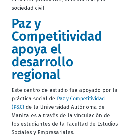
sociedad civil.
Paz y
Competitividad
apoya el
desarrollo
regional
Este centro de estudio fue apoyado por la
práctica social de
Paz y Competitividad
de la Universidad Autónoma de
(P&C)
Manizales a través de la vinculación de
los estudiantes de la Facultad de Estudios
Sociales y Empresariales.