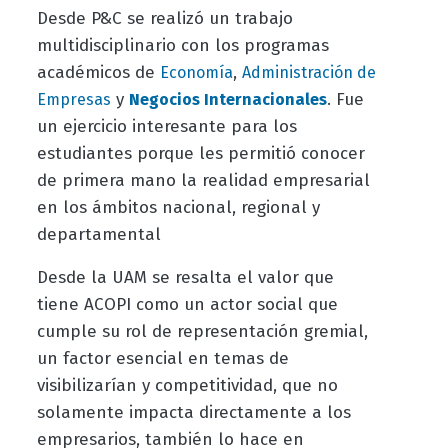
Desde P&C se realizó un trabajo
multidisciplinario con los programas
académicos de
,
Economía
Administración de
y
. Fue
Empresas
Negocios Internacionale
s
un ejercicio interesante para los
estudiantes porque les permitió conocer
de primera mano la realidad empresarial
en los ámbitos nacional, regional y
departamental
Desde la UAM se resalta el valor que
tiene ACOPI como un actor social que
cumple su rol de representación gremial,
un factor esencial en temas de
visibilizarían y competitividad, que no
solamente impacta directamente a los
empresarios, también lo hace en