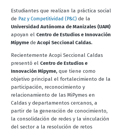
Estudiantes que realizan la práctica social
de
de la
Paz y Competitividad (P&C)
Universidad Autónoma de Manizales (UAM)
apoyan el
Centro de Estudios e Innovación
Mipyme
de
Acopi Seccional Caldas.
Recientemente Acopi Seccional Caldas
presentó el
Centro de Estudios e
Innovación Mipyme,
que tiene como
objetivo principal el
fortalecimiento de la
participación, reconocimiento y
relacionamiento de las MiPymes en
Caldas y departamentos cercanos, a
partir de la generación de conocimiento,
la consolidación de redes y la vinculación
del sector a la resolución de retos