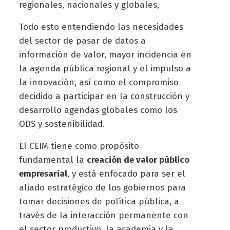
regionales, nacionales y globales,
Todo esto entendiendo las necesidades
del sector de pasar de datos a
información de valor, mayor incidencia en
la agenda pública regional y el impulso a
la innovación, así como el compromiso
decidido a participar en la construcción y
desarrollo agendas globales como los
ODS y sostenibilidad.
El CEIM tiene como propósito
fundamental la
creación de valor público
empresarial
, y está enfocado para ser el
aliado estratégico de los gobiernos para
tomar decisiones de política pública, a
través de la interacción permanente con
el sector productivo, la academia y la