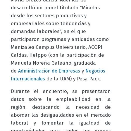
desarrolló un panel titulado "Miradas
desde los sectores productivos y
empresariales sobre tendencias y
demandas laborales", en el que
participaron programas y entidades como
Manizales Campus Universitario, ACOPI
Caldas, Helppo (con la participación de
Manuela Noreña Galeano, graduada
de
y
Administración de Empresas
Negocios
de la UAM) y Pesa Pack.
Internacionales
Durante el encuentro, se presentaron
datos sobre la empleabilidad en la
región, destacando la necesidad de
abordar las desigualdades en el mercado
laboral y fomentar la igualdad de
oportunidades para todos los grupos