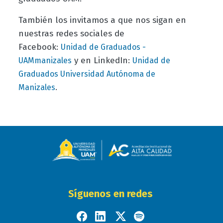
También los invitamos a que nos sigan en
nuestras redes sociales de
Facebook:
Unidad de Graduados -
y en LinkedIn:
UAMmanizales
Unidad de
Graduados Universidad Autónoma de
.
Manizales
Síguenos en redes