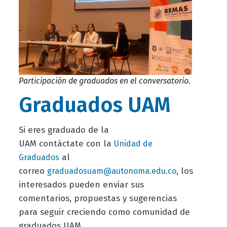
Participación de graduados en el conversatorio.
Graduados UAM
Si eres graduado de la
UAM contáctate con la
Unidad de
al
Graduados
correo
, los
graduadosuam@autonoma.edu.co
interesados pueden enviar sus
comentarios, propuestas y sugerencias
para seguir creciendo como comunidad de
graduados UAM.