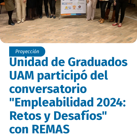
Proyección
Unidad de Graduados
UAM participó del
conversatorio
"Empleabilidad 2024:
Retos y Desafíos"
con REMAS