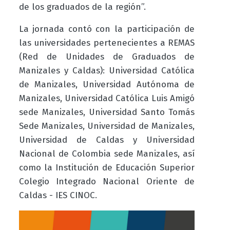
de los graduados de la región”.
La jornada contó con la participación de
las universidades pertenecientes a REMAS
(Red de Unidades de Graduados de
Manizales y Caldas): Universidad Católica
de Manizales, Universidad Autónoma de
Manizales, Universidad Católica Luis Amigó
sede Manizales, Universidad Santo Tomás
Sede Manizales, Universidad de Manizales,
Universidad de Caldas y Universidad
Nacional de Colombia sede Manizales, así
como la Institución de Educación Superior
Colegio Integrado Nacional Oriente de
Caldas - IES CINOC.