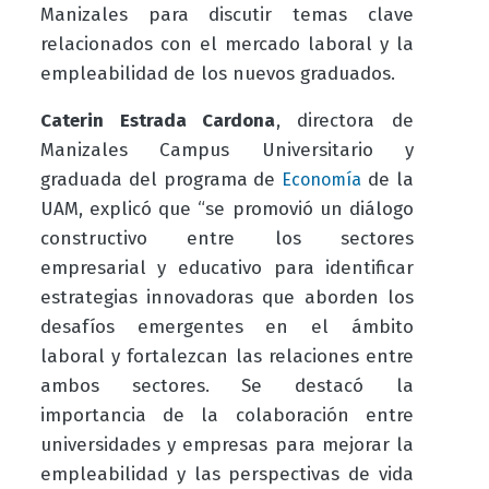
Manizales para discutir temas clave
relacionados con el mercado laboral y la
empleabilidad de los nuevos graduados.
Caterin Estrada Cardona
, directora de
Manizales Campus Universitario y
graduada del programa de
de la
Economía
UAM, explicó que “se promovió un diálogo
constructivo entre los sectores
empresarial y educativo para identificar
estrategias innovadoras que aborden los
desafíos emergentes en el ámbito
laboral y fortalezcan las relaciones entre
ambos sectores. Se destacó la
importancia de la colaboración entre
universidades y empresas para mejorar la
empleabilidad y las perspectivas de vida