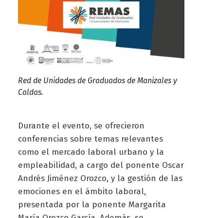
Red de Unidades de Graduados de Manizales y
Caldas.
Durante el evento, se ofrecieron
conferencias sobre temas relevantes
como el mercado laboral urbano y la
empleabilidad, a cargo del ponente Oscar
Andrés Jiménez Orozco, y la gestión de las
emociones en el ámbito laboral,
presentada por la ponente Margarita
María Orozco García. Además, se