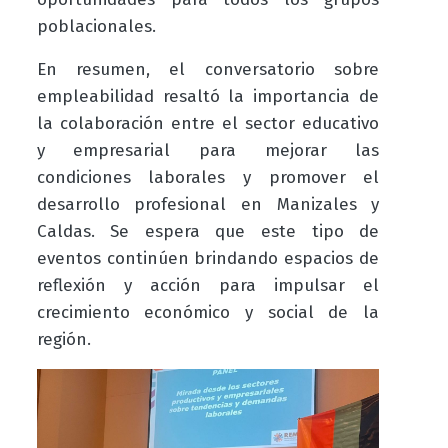
poblacionales.
En resumen, el conversatorio sobre
empleabilidad resaltó la importancia de
la colaboración entre el sector educativo
y empresarial para mejorar las
condiciones laborales y promover el
desarrollo profesional en Manizales y
Caldas. Se espera que este tipo de
eventos continúen brindando espacios de
reflexión y acción para impulsar el
crecimiento económico y social de la
región.