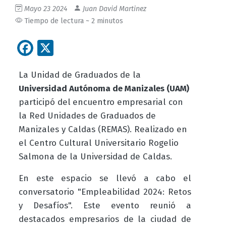
Mayo 23 2024
Juan David Martinez
Tiempo de lectura ~ 2 minutos
Facebook
X
La Unidad de Graduados de la
Universidad Autónoma de Manizales (UAM)
participó del
encuentro empresarial con
la Red Unidades de Graduados de
Manizales y Caldas (REMAS)
. Realizado en
el Centro Cultural Universitario Rogelio
Salmona de la Universidad de Caldas.
En este espacio se llevó a cabo el
conversatorio "Empleabilidad 2024: Retos
y Desafíos". Este evento reunió a
destacados empresarios de la ciudad de