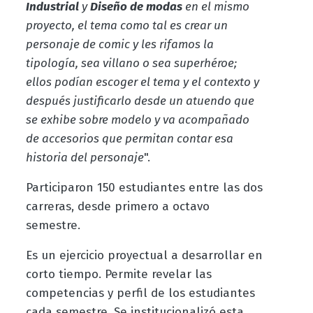
Industrial
y
Diseño de modas
en el mismo
proyecto, el tema como tal es crear un
personaje de comic y les rifamos la
tipología, sea villano o sea superhéroe;
ellos podían escoger el tema y el contexto y
después justificarlo desde un atuendo que
se exhibe sobre modelo y va acompañado
de accesorios que permitan contar esa
historia del personaje
".
Participaron 150 estudiantes entre las dos
carreras, desde primero a octavo
semestre.
Es un ejercicio proyectual a desarrollar en
corto tiempo. Permite revelar las
competencias y perfil de los estudiantes
cada semestre. Se institucionalizó esta