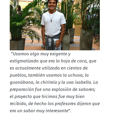
"
Usamos algo muy exigente y
estigmatizado que era la hoja de coca, que
es actualmente utilizada en cientos de
pueblos, también usamos la uchuva, la
guanábana, la chirimía y la uva isabella. La
preparación fue una explosión de sabores;
el proyecto que hicimos fue muy bien
recibido, de hecho los profesores dijeron que
era un sabor muy interesante
".