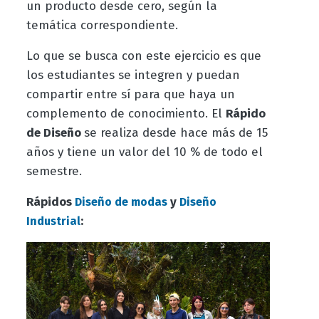
un producto desde cero, según la
temática correspondiente.
Lo que se busca con este ejercicio es que
los estudiantes se integren y puedan
compartir entre sí para que haya un
complemento de conocimiento. El
Rápido
de Diseño
se realiza desde hace más de 15
años y tiene un valor del 10 % de todo el
semestre.
Rápidos
y
Diseño de modas
Diseño
:
Industrial