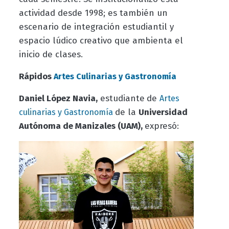
actividad desde 1998; es también un
escenario de integración estudiantil y
espacio lúdico creativo que ambienta el
inicio de clases.
Rápidos
Artes Culinarias y Gastronomía
Daniel López Navia,
estudiante
de
Artes
de la
Universidad
culinarias y Gastronomía
Autónoma de Manizales (UAM),
expresó: