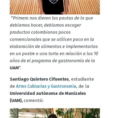
"
Primero nos dieron las pautas de lo que
debíamos hacer, debíamos escoger
productos colombianos pocos
convencionales que se utilicen poco en la
elaboración de alimentos e implementarlos
en un postre o una torta en relación a los 10
años de el programa de gastronomía de la
UAM
".
Santiago Quintero Cifuentes
, estudiante
de
, de la
Artes Culinarias y Gastronomía
Universidad autónoma de Manizales
(UAM),
comentó: