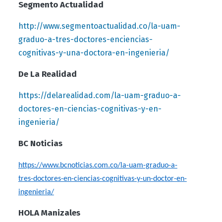
Segmento Actualidad
http://www.segmentoactualidad.co/la-uam-
graduo-a-tres-doctores-enciencias-
cognitivas-y-una-doctora-en-ingenieria/
De La Realidad
https://delarealidad.com/la-uam-graduo-a-
doctores-en-ciencias-cognitivas-y-en-
ingenieria/
BC Noticias
https://www.bcnoticias.com.co/la-uam-graduo-a-
tres-doctores-en-ciencias-cognitivas-y-un-doctor-en-
ingenieria/
HOLA Manizales