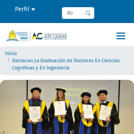
Perfil
Buscar
Buscar
Inicio
Destacan La Graduación de Doctores En Ciencias
Cognitivas y En Ingeniería