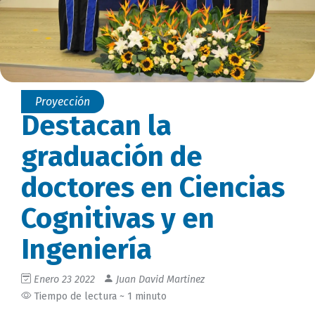
Proyección
Destacan la
graduación de
doctores en Ciencias
Cognitivas y en
Ingeniería
Enero 23 2022
Juan David Martinez
Tiempo de lectura ~ 1 minuto