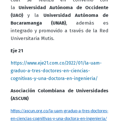
la
Universidad Autónoma de Occidente
(UAO)
y la
Universidad Autónoma de
Bucaramanga (UNAB)
, además es
integrado y promovido a través de la Red
Universitaria Mutis.
Eje 21
https://www.eje21.com.co/2022/01/la-uam-
graduo-a-tres-doctores-en-ciencias-
cognitivas-y-una-doctora-en-ingenieria/
Asociación Colombiana de Universidades
(ASCUN)
https://ascun.org.co/la-uam-graduo-a-tres-doctores-
en-ciencias-cognitivas-y-una-doctora-en-ingenieria/