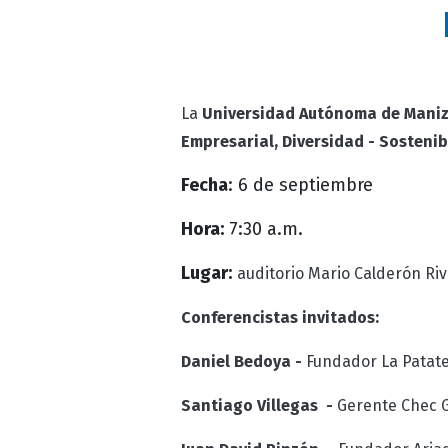
La
Universidad Autónoma de Maniz
Empresarial, Diversidad - Sostenib
Fecha
: 6 de septiembre
Hora:
7:30 a.m.
Lugar:
auditorio
Mario Calderón Riv
Conferencistas invitados:
Daniel Bedoya -
Fundador La Patate
Santiago Villegas -
Gerente Chec 