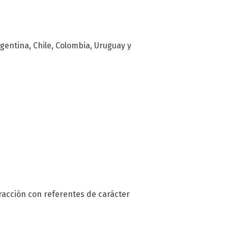
entina, Chile, Colombia, Uruguay y
racción con referentes de carácter