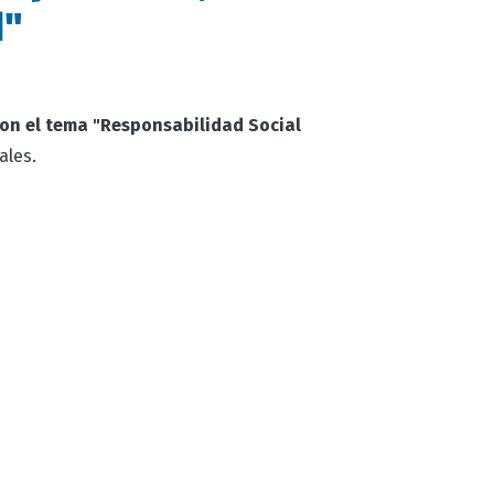
d"
on el tema "Responsabilidad Social
ales.