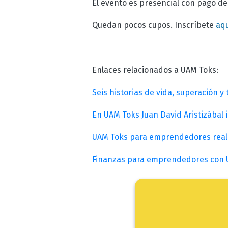
El evento es presencial con pago de
Quedan pocos cupos. Inscríbete
aq
Enlaces relacionados a UAM Toks:
Seis historias de vida, superación y
En UAM Toks Juan David Aristizábal 
UAM Toks para emprendedores real
Finanzas para emprendedores con 