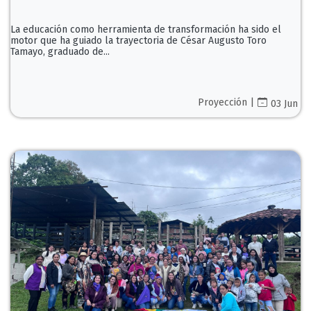
La educación como herramienta de transformación ha sido el
motor que ha guiado la trayectoria de César Augusto Toro
Tamayo, graduado de...
Proyección |
03 Jun