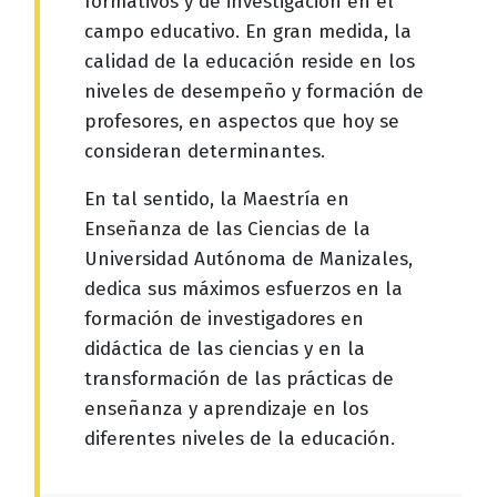
formativos y de investigación en el
campo educativo. En gran medida, la
calidad de la educación reside en los
niveles de desempeño y formación de
profesores, en aspectos que hoy se
consideran determinantes.
En tal sentido, la Maestría en
Enseñanza de las Ciencias de la
Universidad Autónoma de Manizales,
dedica sus máximos esfuerzos en la
formación de investigadores en
didáctica de las ciencias y en la
transformación de las prácticas de
enseñanza y aprendizaje en los
diferentes niveles de la educación.