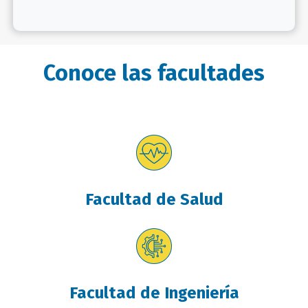
Conoce las facultades
Facultad de Salud
Facultad de Ingeniería