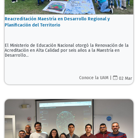
Reacreditación Maestría en Desarrollo Regional y
Planificación del Territorio
El Ministerio de Educación Nacional otorgó la Renovación de la
Acreditación en Alta Calidad por seis años a la Maestría en
Desarrollo...
Conoce la UAM |
02 Mar