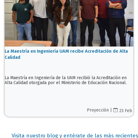
La Maestría en Ingeniería UAM recibe Acreditación de Alta
Calidad
La Maestría en Ingeniería de la UAM recibió la Acreditación en
Alta Calidad otorgada por el Ministerio de Educación Nacional.
Proyección |
23 Feb
Visita nuestro blog y entérate de las más recientes