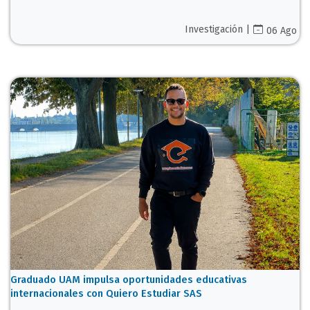
Investigación |
06 Ago
Graduado UAM impulsa oportunidades educativas
internacionales con Quiero Estudiar SAS