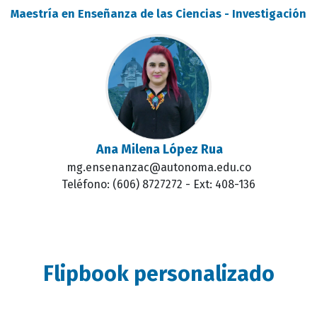
Maestría en Enseñanza de las Ciencias - Investigación
Ana Milena López Rua
mg.ensenanzac@autonoma.edu.co
Teléfono: (606) 8727272 - Ext: 408-136
Flipbook personalizado