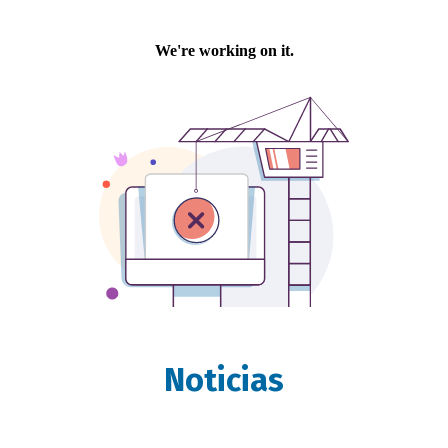
Noticias