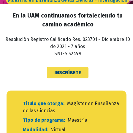
Maestría en Enseñanza de las Ciencias - Investigación
En la UAM continuamos fortaleciendo tu
camino académico
Resolución Registro Calificado Res. 023701 - Diciembre 10
de 2021 - 7 años
SNIES 52499
INSCRÍBETE
Título que otorga:
Magíster en Enseñanza
de las Ciencias
Tipo de programa:
Maestría
Modalidad:
Virtual