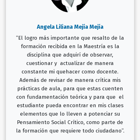
Angela Liliana Mejía Mejía
“El logro más importante que resalto de la
formación recibida en la Maestría es la
disciplina que adquirí de observar,
cuestionar y actualizar de manera
constante mi quehacer como docente.
Además de revisar de manera crítica mis
prácticas de aula, para que estas cuenten
con fundamentación teórica y para que el
estudiante pueda encontrar en mis clases
elementos que lo lleven a potenciar su
Pensamiento Social Crítico, como parte de
la formación que requiere todo ciudadano”.