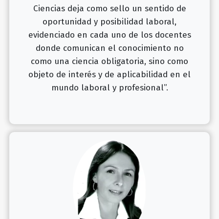
Ciencias deja como sello un sentido de
oportunidad y posibilidad laboral,
evidenciado en cada uno de los docentes
donde comunican el conocimiento no
como una ciencia obligatoria, sino como
objeto de interés y de aplicabilidad en el
mundo laboral y profesional”.