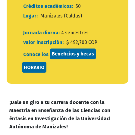
Créditos académicos:
50
Lugar:
Manizales (Caldas)
Jornada diurna:
4 semestres
Valor inscripción:
$ 492,700 COP
Beneficios y becas
Conoce los
HORARIO
¡Dale un giro a tu carrera docente con la
Maestría en Enseñanza de las Ciencias con
énfasis en Investigación de la Universidad
Autónoma de Manizales!