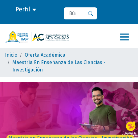
Perfil
Buscar
Buscar
Inicio
Oferta Académica
Maestría En Enseñanza de Las Ciencias -
Investigación