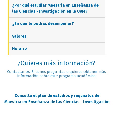
¿Por qué estudiar
Maestría en Enseñanza de
las Ciencias - Investigación
en la UAM?
¿En qué te podrás desempeñar?
Valores
Horario
¿Quieres más información?
Contáctanos: Si tienes preguntas o quieres obtener más
información sobre este programa académico
Consulta el plan de estudios y requisitos de
Maestría en Enseñanza de las Ciencias - Investigación