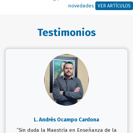
novedades
VER ARTÍCULOS
Testimonios
L. Andrés Ocampo Cardona
“Sin duda la Maestría en Enseñanza de la