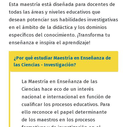
Esta maestría está diseñada para docentes de
todas las áreas y niveles educativos que
desean potenciar sus habilidades investigativas
en el ámbito de la didáctica y los dominios
específicos del conocimiento. ¡Transforma tu
enseñanza e inspira el aprendizaje!
¿Por qué estudiar
Maestría en Enseñanza de
las Ciencias - Investigación
?
La Maestría en Enseñanza de las
Ciencias hace eco de un interés
nacional e internacional en función de
cualificar los procesos educativos. Para
ello reconoce el papel determinante
de los maestros en los procesos