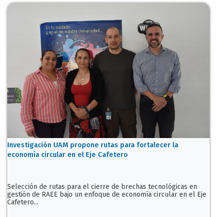
Investigación UAM propone rutas para fortalecer la
economía circular en el Eje Cafetero
Selección de rutas para el cierre de brechas tecnológicas en
gestión de RAEE bajo un enfoque de economía circular en el Eje
Cafetero...