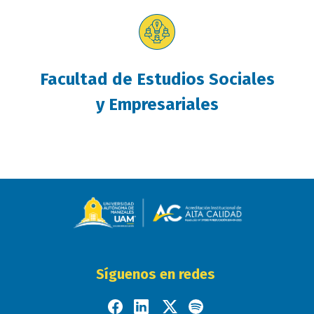
Facultad de Estudios Sociales
y Empresariales
Síguenos en redes