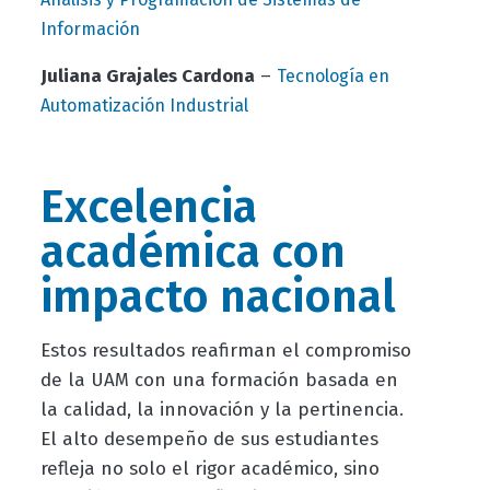
Información
Juliana Grajales Cardona
–
Tecnología en
Automatización Industrial
Excelencia
académica con
impacto nacional
Estos resultados reafirman el compromiso
de la UAM con una formación basada en
la calidad, la innovación y la pertinencia.
El alto desempeño de sus estudiantes
refleja no solo el rigor académico, sino