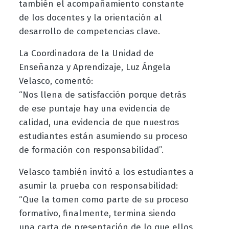
también el acompañamiento constante
de los docentes y la orientación al
desarrollo de competencias clave.
La Coordinadora de la Unidad de
Enseñanza y Aprendizaje, Luz Ángela
Velasco, comentó:
“Nos llena de satisfacción porque detrás
de ese puntaje hay una evidencia de
calidad, una evidencia de que nuestros
estudiantes están asumiendo su proceso
de formación con responsabilidad”.
Velasco también invitó a los estudiantes a
asumir la prueba con responsabilidad:
“Que la tomen como parte de su proceso
formativo, finalmente, termina siendo
una carta de presentación de lo que ellos