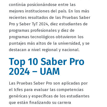
continúa posicionándose entre las
mejores instituciones del país. En los más
recientes resultados de las Pruebas Saber
Pro y Saber TyT 2024, diez estudiantes de
programas profesionales y diez de
programas tecnológicos obtuvieron los
puntajes más altos de la universidad, y se
destacan a nivel regional y nacional.
Top 10 Saber Pro
2024 – UAM
Las Pruebas Saber Pro son aplicadas por
el Icfes para evaluar las competencias
genéricas y específicas de los estudiantes
que están finalizando su carrera