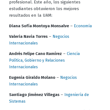
profesional. Este año, los siguientes
estudiantes obtuvieron los mejores
resultados en la UAM:
Diana Sofía Montoya Monsalve
–
Economía
Valeria Navia Torres
–
Negocios
Internacionales
Andrés Felipe Cano Ramírez
–
Ciencia
Política, Gobierno y Relaciones
Internacionales
Eugenia Giraldo Molano
–
Negocios
Internacionales
Santiago Jiménez Villegas
–
Ingeniería de
Sistemas