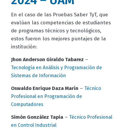
2024 – UAM
En el caso de las Pruebas Saber TyT, que
evalúan las competencias de estudiantes
de programas técnicos y tecnológicos,
estos fueron los mejores puntajes de la
institución:
Jhon Anderson Giraldo Tabarez
–
Tecnología en Análisis y Programación de
Sistemas de Información
Oswaldo Enrique Daza Marín
–
Técnico
Profesional en Programación de
Computadores
Simón González Tapia
–
Técnico Profesional
en Control Industrial