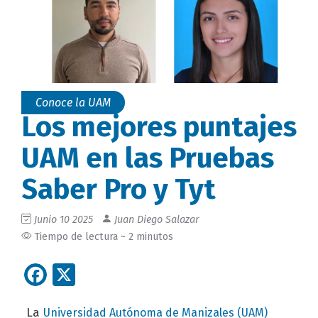
Conoce la UAM
Los mejores puntajes
UAM en las Pruebas
Saber Pro y Tyt
Junio 10 2025
Juan Diego Salazar
Tiempo de lectura ~ 2 minutos
Facebook
X
La
Universidad Autónoma de Manizales (UAM)