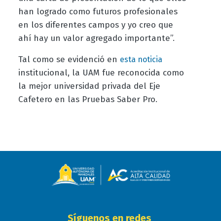
han logrado como futuros profesionales
en los diferentes campos y yo creo que
ahí hay un valor agregado importante”.
Tal como se evidenció en
esta noticia
institucional, la UAM fue reconocida como
la mejor universidad privada del Eje
Cafetero en las Pruebas Saber Pro.
Síguenos en redes