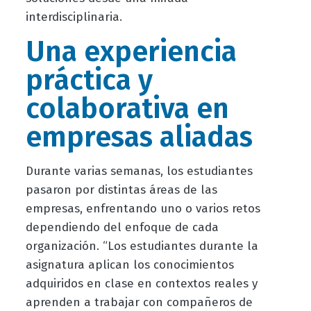
interdisciplinaria.
Una experiencia
práctica y
colaborativa en
empresas aliadas
Durante varias semanas, los estudiantes
pasaron por distintas áreas de las
empresas, enfrentando uno o varios retos
dependiendo del enfoque de cada
organización. “Los estudiantes durante la
asignatura aplican los conocimientos
adquiridos en clase en contextos reales y
aprenden a trabajar con compañeros de