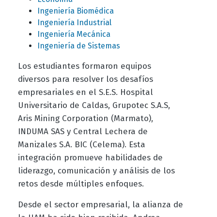
Ingeniería Biomédica
Ingeniería Industrial
Ingeniería Mecánica
Ingeniería de Sistemas
Los estudiantes formaron equipos
diversos para resolver los desafíos
empresariales en el S.E.S. Hospital
Universitario de Caldas, Grupotec S.A.S,
Aris Mining Corporation (Marmato),
INDUMA SAS y Central Lechera de
Manizales S.A. BIC (Celema). Esta
integración promueve habilidades de
liderazgo, comunicación y análisis de los
retos desde múltiples enfoques.
Desde el sector empresarial, la alianza de