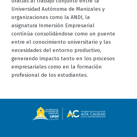
Gracias al trabajo conjunto entre la
Universidad Autónoma de Manizales y
organizaciones como la ANDI, la
asignatura Inmersión Empresarial
continúa consolidándose como un puente
entre el conocimiento universitario y las
necesidades del entorno productivo,
generando impacto tanto en los procesos
empresariales como en la formación
profesional de los estudiantes.