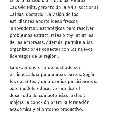
la UAM ha sido bien recibida. Andrea
Cadavid Plitt, gerente de la ANDI seccional
Caldas, destacó: “La visión de los
estudiantes aporta ideas frescas,
innovadoras y estratégicas para resolver
problemas estructurales o coyunturales
de las empresas. Además, permite a las
organizaciones conectar con los nuevos
liderazgos de la región”.
La experiencia ha demostrado ser
enriquecedora para ambas partes. Según
los docentes y empresarios participantes,
este modelo educativo impulsa el
desarrollo de competencias reales y
mejora la conexión entre la formación
académica y el entorno productivo.