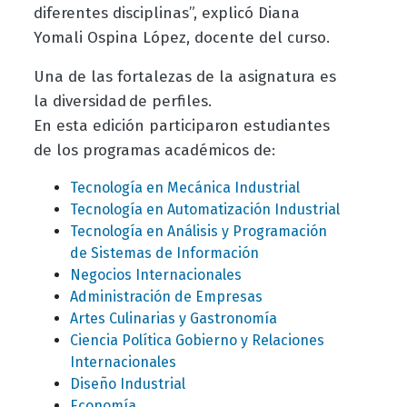
diferentes disciplinas”, explicó Diana
Yomali Ospina López, docente del curso.
Una de las fortalezas de la asignatura es
la diversidad de perfiles.
En esta edición participaron estudiantes
de los programas académicos de:
Tecnología en Mecánica Industrial
Tecnología en Automatización Industrial
Tecnología en Análisis y Programación
de Sistemas de Información
Negocios Internacionales
Administración de Empresas
Artes Culinarias y Gastronomía
Ciencia Política Gobierno y Relaciones
Internacionales
Diseño Industrial
Economía