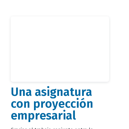
Una asignatura
con proyección
empresarial