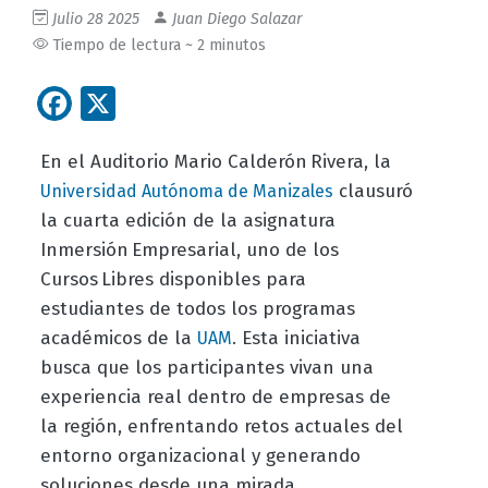
Julio 28 2025
Juan Diego Salazar
Tiempo de lectura ~ 2 minutos
Facebook
X
En el Auditorio Mario Calderón Rivera, la
clausuró
Universidad Autónoma de Manizales
la cuarta edición de la asignatura
Inmersión Empresarial, uno de los
Cursos Libres disponibles para
estudiantes de todos los programas
académicos de la
. Esta iniciativa
UAM
busca que los participantes vivan una
experiencia real dentro de empresas de
la región, enfrentando retos actuales del
entorno organizacional y generando
soluciones desde una mirada