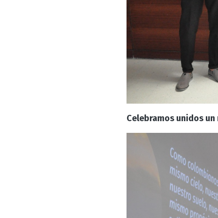
Celebramos unidos un