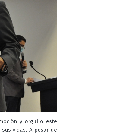
moción y orgullo este
 sus vidas. A pesar de