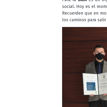
social. Hoy es el mom
Recuerden que en mome
los caminos para salir