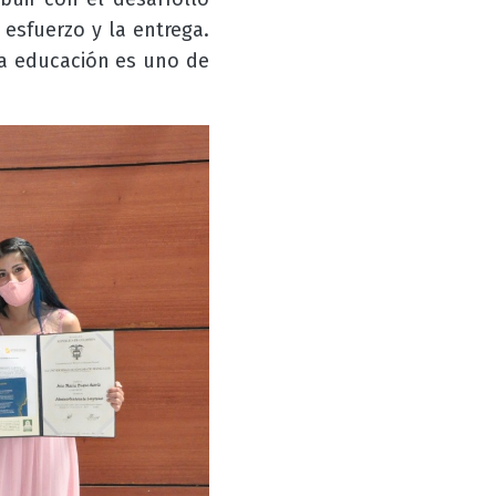
esfuerzo y la entrega.
la educación es uno de