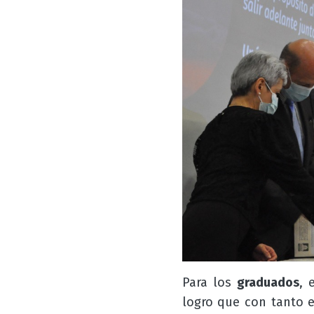
Para los
graduados
, 
logro que con tanto e