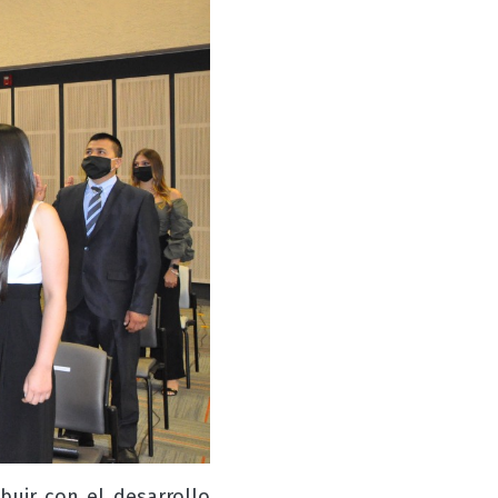
buir con el desarrollo