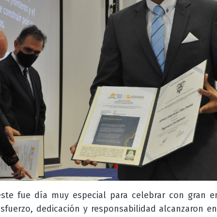
este fue día muy especial para celebrar con gran e
sfuerzo, dedicación y responsabilidad alcanzaron en