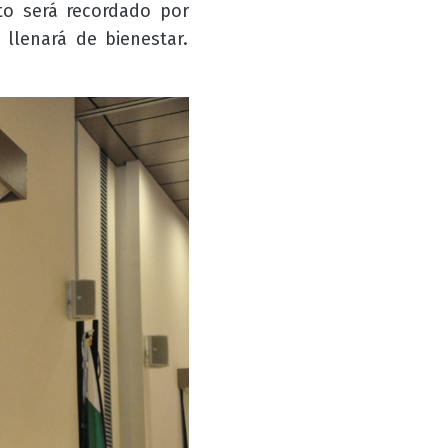
to será recordado por
llenará de bienestar.