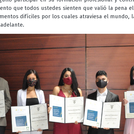
ento que todos ustedes sienten que valió la pena el 
ntos difíciles por los cuales atraviesa el mundo, 
 adelante.