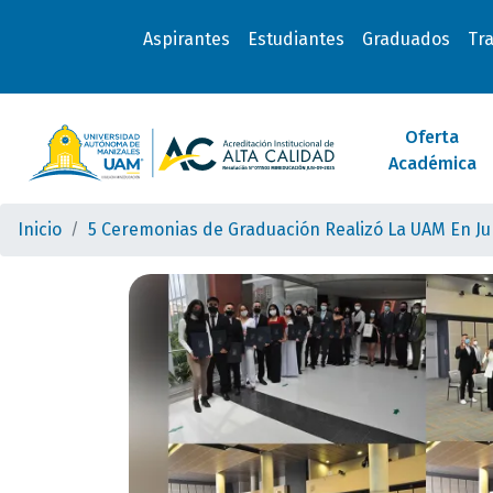
Aspirantes
Estudiantes
Graduados
Tr
Oferta
Académica
Inicio
5 Ceremonias de Graduación Realizó La UAM En Ju