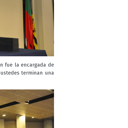
en fue la encargada de
s ustedes terminan una