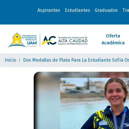
Aspirantes
Estudiantes
Graduados
Tr
Oferta
Académica
Inicio
Dos Medallas de Plata Para La Estudiante Sofía 