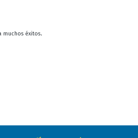
a muchos éxitos.