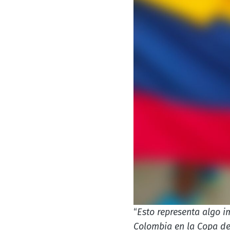
“
Esto representa algo i
Colombia en la Copa del