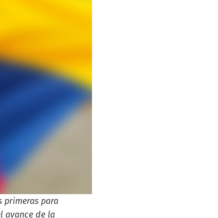
s primeras para
l avance de la