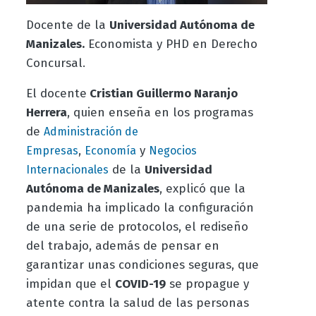
Docente de la
Universidad Autónoma de
Manizales.
Economista y PHD en Derecho
Concursal.
El docente
Cristian Guillermo Naranjo
Herrera
, quien enseña en los programas
de
Administración de
,
y
Empresas
Economía
Negocios
de la
Universidad
Internacionales
Autónoma de Manizales
, explicó que la
pandemia ha implicado la configuración
de una serie de protocolos, el rediseño
del trabajo, además de pensar en
garantizar unas condiciones seguras, que
impidan que el
COVID-19
se propague y
atente contra la salud de las personas