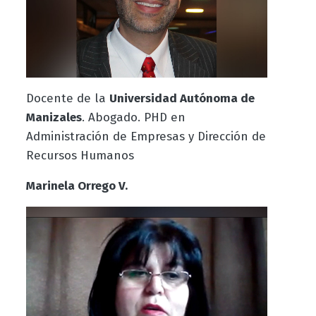
Docente de la
Universidad Autónoma de
Manizales
. Abogado. PHD en
Administración de Empresas y Dirección de
Recursos Humanos
Marinela Orrego V.