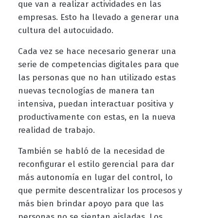
que van a realizar actividades en las
empresas. Esto ha llevado a generar una
cultura del autocuidado.
Cada vez se hace necesario generar una
serie de competencias digitales para que
las personas que no han utilizado estas
nuevas tecnologías de manera tan
intensiva, puedan interactuar positiva y
productivamente con estas, en la nueva
realidad de trabajo.
También se habló de la necesidad de
reconfigurar el estilo gerencial para dar
más autonomía en lugar del control, lo
que permite descentralizar los procesos y
más bien brindar apoyo para que las
personas no se sientan aisladas. Los