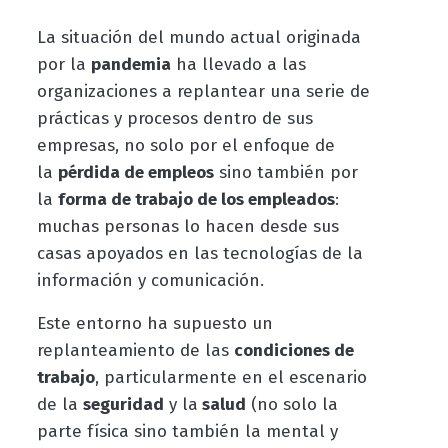
La situación del mundo actual originada
por la
pandemia
ha llevado a las
organizaciones a replantear una serie de
prácticas y procesos dentro de sus
empresas, no solo por el enfoque de
la
pérdida de empleos
sino también por
la
forma de trabajo de los empleados
:
muchas personas lo hacen desde sus
casas apoyados en las tecnologías de la
información y comunicación.
Este entorno ha supuesto un
replanteamiento de las
condiciones de
trabajo
, particularmente en el escenario
de la
seguridad
y la
salud
(no solo la
parte física sino también la mental y