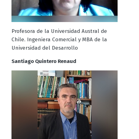
Profesora de la Universidad Austral de
Chile. Ingeniera Comercial y MBA de la
Universidad del Desarrollo
Santiago Quintero Renaud