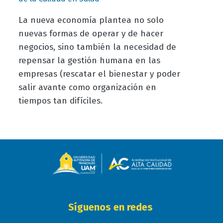
La nueva economía plantea no solo
nuevas formas de operar y de hacer
negocios, sino también la necesidad de
repensar la gestión humana en las
empresas (rescatar el bienestar y poder
salir avante como organización en
tiempos tan difíciles.
Síguenos en redes