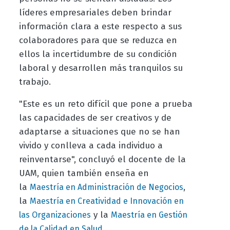
líderes empresariales deben brindar
información clara a este respecto a sus
colaboradores para que se reduzca en
ellos la incertidumbre de su condición
laboral y desarrollen más tranquilos su
trabajo.
"Este es un reto difícil que pone a prueba
las capacidades de ser creativos y de
adaptarse a situaciones que no se han
vivido y conlleva a cada individuo a
reinventarse", concluyó el docente de la
UAM, quien también enseña en
la
,
Maestría en Administración de Negocios
la
Maestría en Creatividad e Innovación en
y la
las Organizaciones
Maestría en Gestión
de la Calidad en Salud