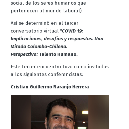
social de los seres humanos que
pertenecen al mundo laboral).
Así se determinó en el tercer
conversatorio virtual
"COVID 19:
Implicaciones, desafíos y respuestas. Una
Mirada Colombo-Chilena.
Perspectiva
:
Talento Humano.
Este tercer encuentro tuvo como invitados
a los siguientes conferencistas:
Cristian Guillermo Naranjo Herrera