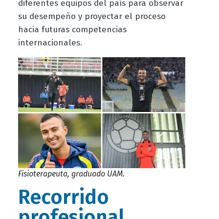
diferentes equipos del país para observar
su desempeño y proyectar el proceso
hacia futuras competencias
internacionales.
Fisioterapeuta, graduado UAM.
Recorrido
profesional