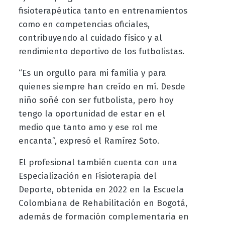
fisioterapéutica tanto en entrenamientos
como en competencias oficiales,
contribuyendo al cuidado físico y al
rendimiento deportivo de los futbolistas.
“Es un orgullo para mi familia y para
quienes siempre han creído en mí. Desde
niño soñé con ser futbolista, pero hoy
tengo la oportunidad de estar en el
medio que tanto amo y ese rol me
encanta”, expresó el Ramírez Soto.
El profesional también cuenta con una
Especialización en Fisioterapia del
Deporte, obtenida en 2022 en la Escuela
Colombiana de Rehabilitación en Bogotá,
además de formación complementaria en