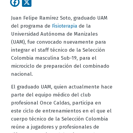
Facebook
X
Juan Felipe Ramírez Soto, graduado UAM
del programa de
de la
Fisioterapia
Universidad Autónoma de Manizales
(UAM), fue convocado nuevamente para
integrar el staff técnico de la Selección
Colombia masculina Sub-19, para el
microciclo de preparación del combinado
nacional.
El graduado UAM, quien actualmente hace
parte del equipo médico del club
profesional Once Caldas, participa en
este ciclo de entrenamientos en el que el
cuerpo técnico de la Selección Colombia
reúne a jugadores y profesionales de