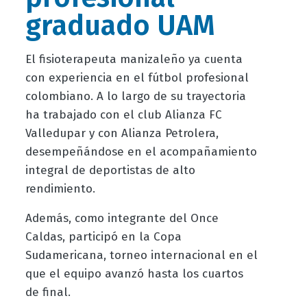
graduado UAM
El fisioterapeuta manizaleño ya cuenta
con experiencia en el fútbol profesional
colombiano. A lo largo de su trayectoria
ha trabajado con el club Alianza FC
Valledupar y con Alianza Petrolera,
desempeñándose en el acompañamiento
integral de deportistas de alto
rendimiento.
Además, como integrante del Once
Caldas, participó en la Copa
Sudamericana, torneo internacional en el
que el equipo avanzó hasta los cuartos
de final.