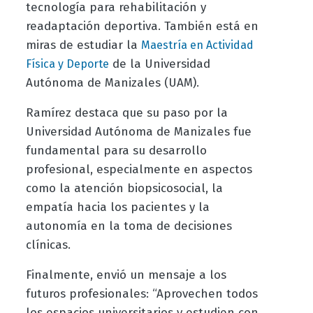
tecnología para rehabilitación y
readaptación deportiva. También está en
miras de estudiar la
Maestría en Actividad
de la Universidad
Física y Deporte
Autónoma de Manizales (UAM).
Ramírez destaca que su paso por la
Universidad Autónoma de Manizales fue
fundamental para su desarrollo
profesional, especialmente en aspectos
como la atención biopsicosocial, la
empatía hacia los pacientes y la
autonomía en la toma de decisiones
clínicas.
Finalmente, envió un mensaje a los
futuros profesionales: “Aprovechen todos
los espacios universitarios y estudien con