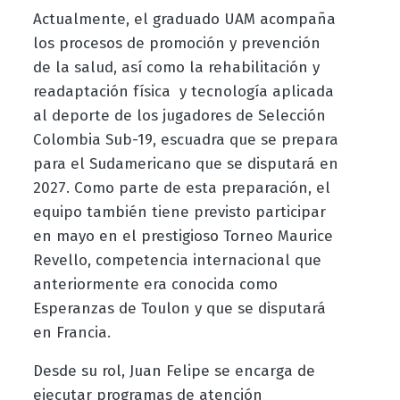
Actualmente, el graduado UAM acompaña
los procesos de promoción y prevención
de la salud, así como la rehabilitación y
readaptación física
y tecnología aplicada
al deporte de los jugadores de Selección
Colombia Sub-19, escuadra que se prepara
para el Sudamericano que se disputará en
2027. Como parte de esta preparación, el
equipo también tiene previsto participar
en mayo en el prestigioso Torneo Maurice
Revello, competencia internacional que
anteriormente era conocida como
Esperanzas de Toulon y que se disputará
en Francia.
Desde su rol, Juan Felipe se encarga de
ejecutar programas de atención