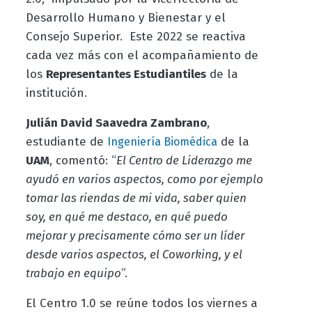
Desarrollo Humano y Bienestar y el
Consejo Superior. Este 2022 se reactiva
cada vez más con el acompañamiento de
los
Representantes Estudiantiles
de la
institución.
Julián David Saavedra Zambrano
,
estudiante de
de la
Ingeniería Biomédica
UAM
, comentó: “
El Centro de Liderazgo me
ayudó en varios aspectos, como por ejemplo
tomar las riendas de mi vida, saber quien
soy, en qué me destaco, en qué puedo
mejorar y precisamente cómo ser un líder
desde varios aspectos, el Coworking, y el
trabajo en equipo
”.
El Centro 1.0 se reúne todos los viernes a