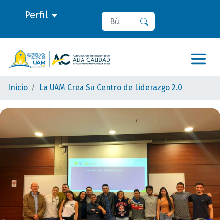
Perfil
Buscar
Buscar
Inicio
La UAM Crea Su Centro de Liderazgo 2.0