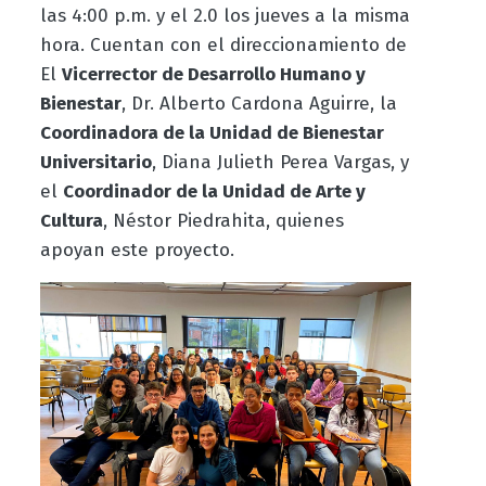
las 4:00 p.m. y el 2.0 los jueves a la misma
hora. Cuentan con el direccionamiento de
El
Vicerrector de Desarrollo Humano y
Bienestar
, Dr. Alberto Cardona Aguirre, la
Coordinadora de la Unidad de Bienestar
Universitario
, Diana Julieth Perea Vargas, y
el
Coordinador de la Unidad de Arte y
Cultura
, Néstor Piedrahita, quienes
apoyan este proyecto.