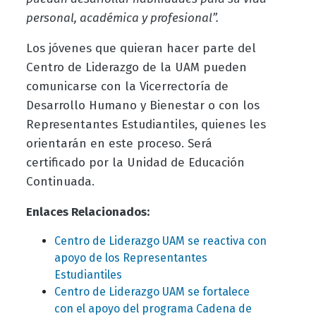
personal, académica y profesional”.
Los jóvenes que quieran hacer parte del
Centro de Liderazgo de la UAM pueden
comunicarse con la Vicerrectoría de
Desarrollo Humano y Bienestar o con los
Representantes Estudiantiles, quienes les
orientarán en este proceso. Será
certificado por la Unidad de Educación
Continuada.
Enlaces Relacionados:
Centro de Liderazgo UAM se reactiva con
apoyo de los Representantes
Estudiantiles
Centro de Liderazgo UAM se fortalece
con el apoyo del programa Cadena de