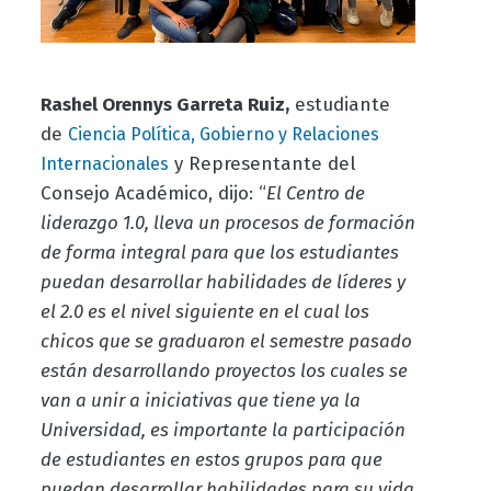
Rashel Orennys Garreta Ruiz,
estudiante
de
Ciencia Política
, Gobierno y Relaciones
y Representante del
Internacionales
Consejo Académico, dijo: “
El Centro de
liderazgo 1.0, lleva un procesos de formación
de forma integral para que los estudiantes
puedan desarrollar habilidades de líderes y
el 2.0 es el nivel siguiente en el cual los
chicos que se graduaron el semestre pasado
están desarrollando proyectos los cuales se
van a unir a iniciativas que tiene ya la
Universidad, es importante la participación
de estudiantes en estos grupos para que
puedan desarrollar habilidades para su vida