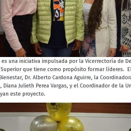
es una iniciativa impulsada por
la Vicerrectoría de 
 Superior que tiene como propósito formar líderes. El
enestar, Dr. Alberto Cardona Aguirre, la Coordinador
, Diana Julieth Perea Vargas, y el Coordinador de la U
oyan este proyecto.