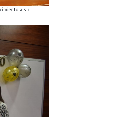
cimiento a su