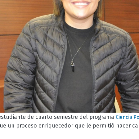
 estudiante de cuarto semestre del programa
Ciencia Po
fue un proceso enriquecedor que le permitió hacer c