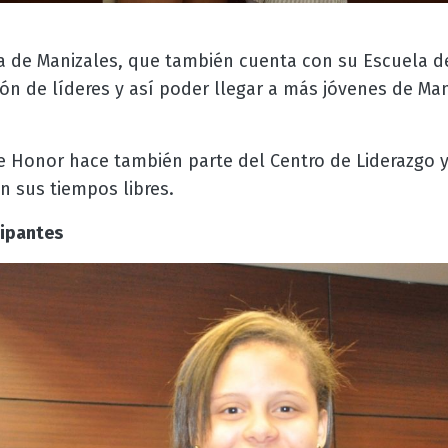
a de Manizales, que también cuenta con su Escuela de
ión de líderes y así poder llegar a más jóvenes de M
 Honor hace también parte del Centro de Liderazgo y
n sus tiempos libres.
cipantes