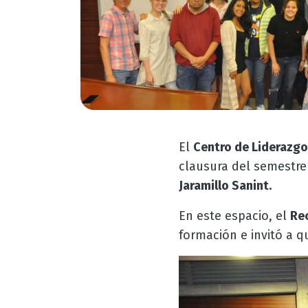
El
Centro de Liderazgo
clausura del semestre 
Jaramillo Sanint.
En este espacio, el
Re
formación e invitó a 