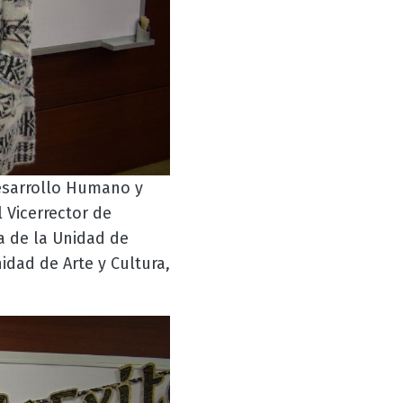
Desarrollo Humano y
 Vicerrector de
a de la Unidad de
nidad de Arte y Cultura,