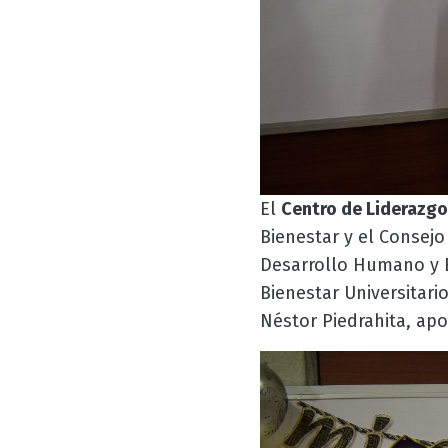
El
Centro de Liderazgo
Bienestar y el Consejo
Desarrollo Humano y Bi
Bienestar Universitario
Néstor Piedrahita, ap