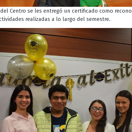
del Centro se les entregó un certificado como recono
tividades realizadas a lo largo del semestre.