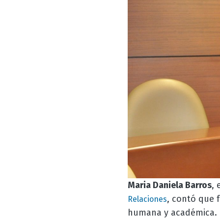
Maria Daniela Barros
,
, contó que 
Relaciones
humana y académica.