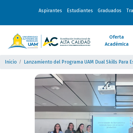
Aspirantes
Estudiantes
Graduados
Tr
Oferta
Académica
Inicio
Lanzamiento del Programa UAM Dual Skills Para E