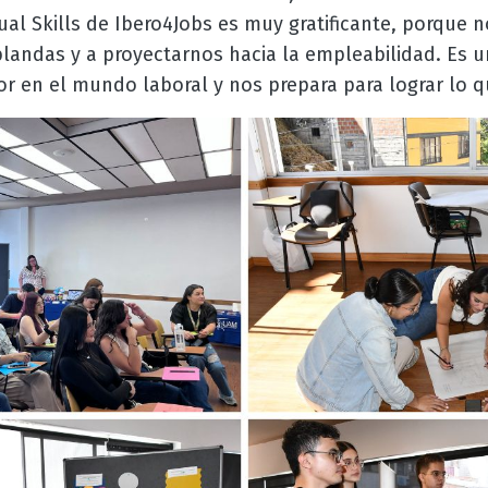
al Skills de Ibero4Jobs es muy gratificante, porque 
blandas y a proyectarnos hacia la empleabilidad. Es 
or en el mundo laboral y nos prepara para lograr lo