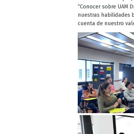
“Conocer sobre UAM Du
nuestras habilidades 
cuenta de nuestro val