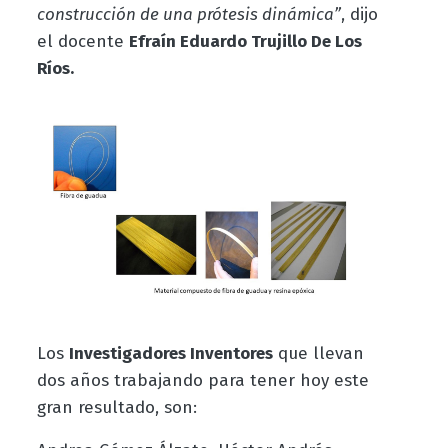
construcción de una prótesis dinámica”
, dijo
el docente
Efraín Eduardo Trujillo De Los
Ríos.
Los
Investigadores Inventores
que llevan
dos años trabajando para tener hoy este
gran resultado, son: