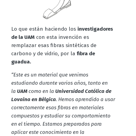
Lo que están haciendo los
investigadores
de la UAM
con esta invención es
remplazar esas fibras sintéticas de
carbono y de vidrio, por la
fibra de
guadua.
“Este es un material que venimos
estudiando durante varios años, tanto en
la
UAM
como en la
Universidad Católica de
Lovaina en Bélgica
. Hemos aprendido a usar
correctamente esas fibras en materiales
compuestos y estudiar su comportamiento
en el tiempo. Estamos preparados para
aplicar este conocimiento en la