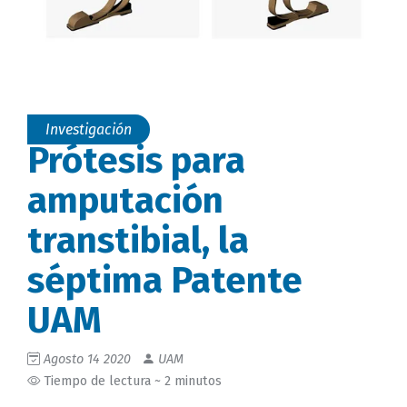
Investigación
Prótesis para
amputación
transtibial, la
séptima Patente
UAM
Agosto 14 2020
UAM
Tiempo de lectura ~ 2 minutos