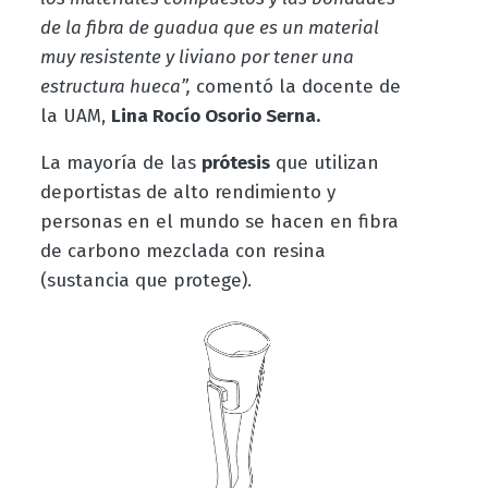
de la fibra de guadua que es un material
muy resistente y liviano por tener una
estructura hueca”,
comentó la docente de
la UAM,
Lina Rocío Osorio Serna.
La mayoría de las
prótesis
que utilizan
deportistas de alto rendimiento y
personas en el mundo se hacen en fibra
de carbono mezclada con resina
(sustancia que protege).