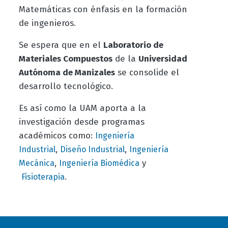
Matemáticas con énfasis en la formación
de ingenieros.
Se espera que en el
Laboratorio de
Materiales Compuestos
de la
Universidad
Autónoma de Manizales
se consolide el
desarrollo tecnológico.
Es así como la UAM aporta a la
investigación desde programas
académicos como:
Ingeniería
,
,
Industrial
Diseño Industrial
Ingeniería
,
y
Mecánica
Ingeniería Biomédica
.
Fisioterapia