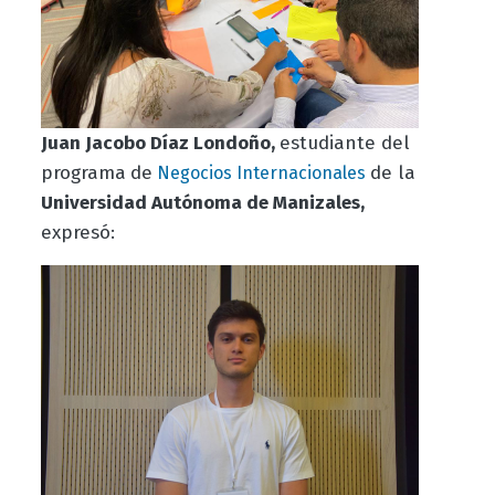
Juan Jacobo Díaz Londoño,
estudiante del
programa
de
de la
Negocios Internacionales
Universidad Autónoma de Manizales,
expresó: