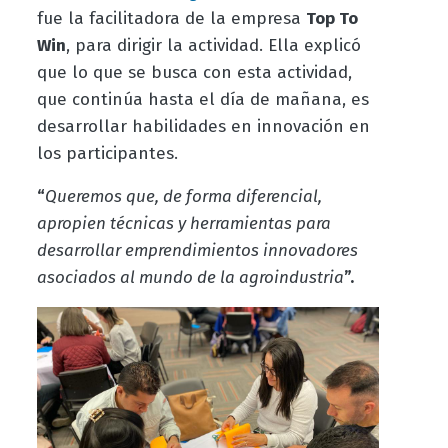
fue la
facilitadora de la empresa
Top To
Win
, para dirigir la actividad. Ella explicó
que lo que se busca con esta actividad,
que continúa hasta el día de mañana, es
desarrollar habilidades en innovación en
los participantes.
“
Queremos que, de forma diferencial,
apropien técnicas y herramientas para
desarrollar emprendimientos innovadores
asociados al mundo de la agroindustria
”
.