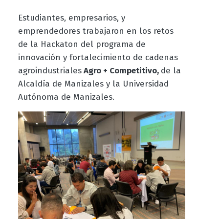
Estudiantes, empresarios, y
emprendedores trabajaron en los retos
de la Hackaton del programa de
innovación y fortalecimiento de cadenas
agroindustriales
Agro + Competitivo,
de la
Alcaldía de Manizales y la Universidad
Autónoma de Manizales
.