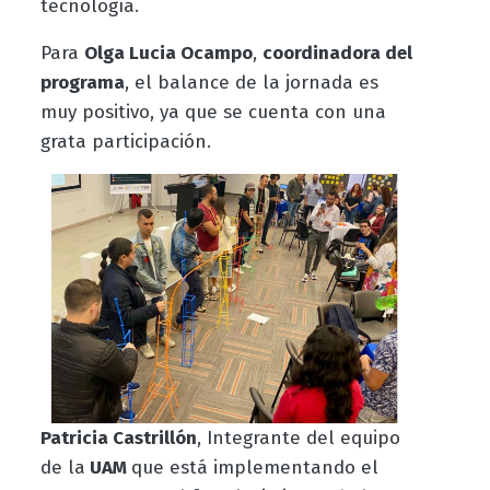
tecnología.
Para
Olga Lucia Ocampo
,
coordinadora del
programa
, el balance de la jornada es
muy positivo, ya que se cuenta con una
grata participación.
Patricia Castrillón
, Integrante del equipo
de la
UAM
que está implementando el