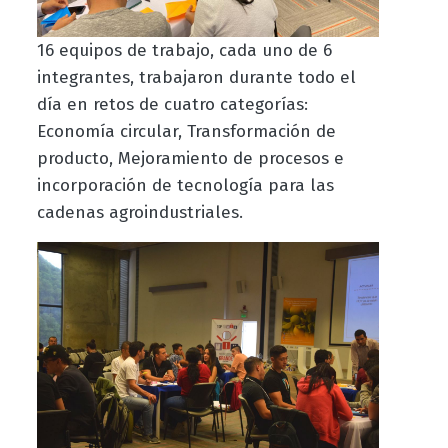
16 equipos de trabajo, cada uno de 6
integrantes, trabajaron durante todo el
día en retos de cuatro categorías:
Economía circular, Transformación de
producto, Mejoramiento de procesos e
incorporación de tecnología para las
cadenas agroindustriales.