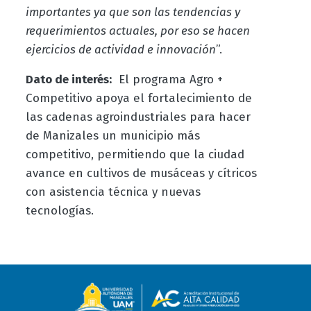
importantes ya que son las tendencias y
requerimientos actuales, por eso se hacen
ejercicios de actividad e innovación
”.
Dato de interés:
El programa Agro +
Competitivo apoya el fortalecimiento de
las cadenas agroindustriales para hacer
de Manizales un municipio más
competitivo, permitiendo que la ciudad
avance en cultivos de musáceas y cítricos
con asistencia técnica y nuevas
tecnologías.