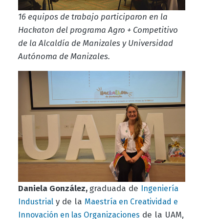
16 equipos de trabajo participaron en la
Hackaton del programa Agro + Competitivo
de la Alcaldía de Manizales y Universidad
Autónoma de Manizales.
Daniela González,
graduada de
Ingeniería
y de la
Industrial
Maestría en Creatividad e
de la UAM,
Innovación en las Organizaciones