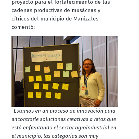
proyecto para el fortalecimiento de las
cadenas productivas de musáceas y
cítricos del municipio de Manizales,
comentó:
“
Estamos en un proceso de innovación para
encontrarle soluciones creativas a retos que
está enfrentando el sector agroindustrial en
el municipio, las categorías son muy