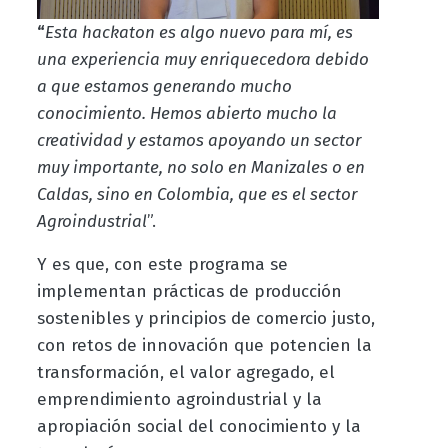
“
Esta hackaton es algo nuevo para mí, es
una experiencia muy enriquecedora debido
a que estamos generando mucho
conocimiento. Hemos abierto mucho la
creatividad y estamos apoyando un sector
muy importante, no solo en Manizales o en
Caldas, sino en Colombia, que es el sector
Agroindustrial
”.
Y es que, con este programa se
implementan prácticas de producción
sostenibles y principios de comercio justo,
con retos de innovación que potencien la
transformación, el valor agregado, el
emprendimiento agroindustrial y la
apropiación social del conocimiento y la