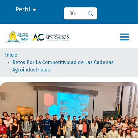
Perfil
Buscar
Buscar
Inicio
Retos Por La Competitividad de Las Cadenas
Agroindustriales