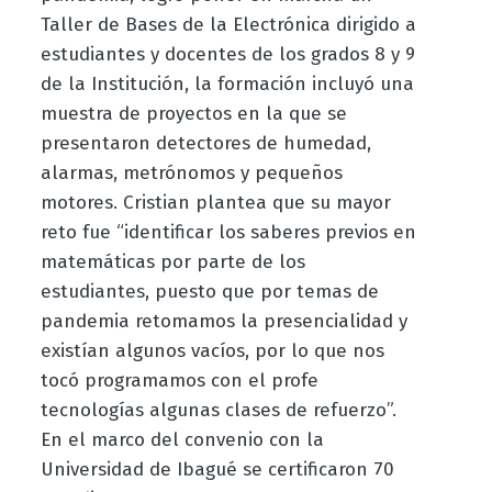
Taller de Bases de la Electrónica dirigido a
estudiantes y docentes de los grados 8 y 9
de la Institución, la formación incluyó una
muestra de proyectos en la que se
presentaron detectores de humedad,
alarmas, metrónomos y pequeños
motores. Cristian plantea que su mayor
reto fue “identificar los saberes previos en
matemáticas por parte de los
estudiantes, puesto que por temas de
pandemia retomamos la presencialidad y
existían algunos vacíos, por lo que nos
tocó programamos con el profe
tecnologías algunas clases de refuerzo”.
En el marco del convenio con la
Universidad de Ibagué se certificaron 70