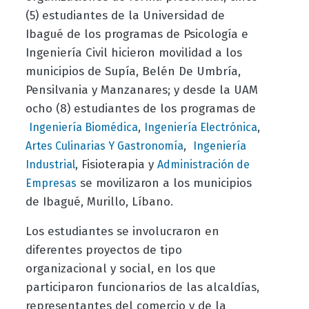
(5) estudiantes de la Universidad de
Ibagué de los programas de Psicología e
Ingeniería Civil hicieron movilidad a los
municipios de Supía, Belén De Umbría,
Pensilvania y Manzanares; y desde la UAM
ocho (8) estudiantes de los programas de
,
,
Ingeniería Biomédica
Ingeniería Electrónica
,
Artes Culinarias Y Gastronomía
Ingeniería
, Fisioterapia y
Industrial
Administración de
se movilizaron a los municipios
Empresas
de Ibagué, Murillo, Líbano.
Los estudiantes se involucraron en
diferentes proyectos de tipo
organizacional y social, en los que
participaron funcionarios de las alcaldías,
representantes del comercio y de la