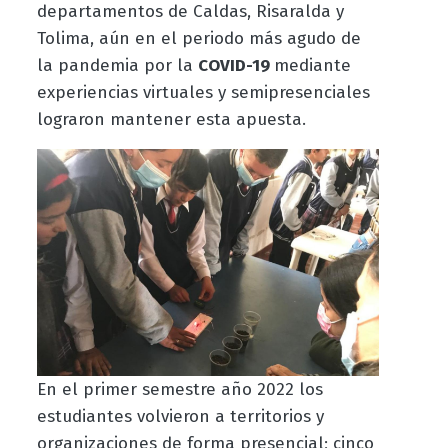
departamentos de Caldas, Risaralda y
Tolima, aún en el periodo más agudo de
la pandemia por la
COVID-19
mediante
experiencias virtuales y semipresenciales
lograron mantener esta apuesta.
En el primer semestre año 2022 los
estudiantes volvieron a territorios y
organizaciones de forma presencial; cinco