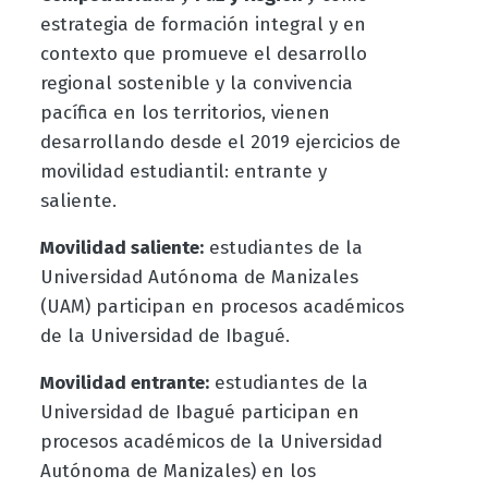
estrategia de formación integral y en
contexto que promueve el desarrollo
regional sostenible y la convivencia
pacífica en los territorios, vienen
desarrollando desde el 2019 ejercicios de
movilidad estudiantil: entrante y
saliente.
Movilidad saliente:
estudiantes de la
Universidad Autónoma de Manizales
(UAM) participan en procesos académicos
de la Universidad de Ibagué.
Movilidad entrante:
estudiantes de la
Universidad de Ibagué participan en
procesos académicos de la Universidad
Autónoma de Manizales) en los