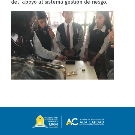
del apoyo al sistema gestión de riesgo.