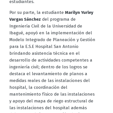
estudiantes.
Por su parte, la estudiante
Marilyn Yurley
Vargas Sánchez
del programa de
Ingeniería Civil de la Universidad de
Ibagué, apoyó en la implementación del
Modelo Integrado de Planeación y Gestión
para la E.S.E Hospital San Antonio
brindando asistencia técnica en el
desarrollo de actividades competentes a
ingeniería civil; dentro de los logros se
destaca el levantamiento de planos a
medidas reales de las instalaciones del
hospital, la coordinación del
mantenimiento físico de las instalaciones
y apoyo del mapa de riego estructural de
las instalaciones del hospital además