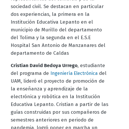
sociedad civil. Se destacan en particular
dos experiencias, la primera en la
Institución Educativa Lepanto en el
municipio de Murillo del departamento
del Tolima y la segunda en el E.S.E
Hospital San Antonio de Manzanares del
departamento de Caldas
Cristian David Bedoya Urrego
, estudiante
del programa de
del
Ingeniería Electrónica
UAM, lideró el proyecto de promoción de
la enseñanza y aprendizaje de la
electrónica y robótica en la Institución
Educativa Lepanto. Cristian a partir de las
guías construidas por sus compañeros de
semestres anteriores en periodo de
pandemia, logró poner en marcha un