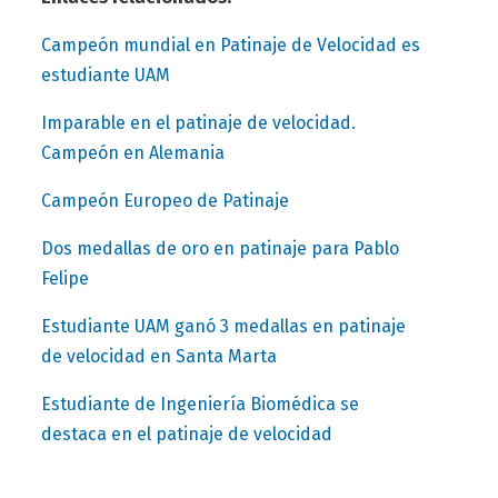
Campeón mundial en Patinaje de Velocidad es
estudiante UAM
Imparable en el patinaje de velocidad.
Campeón en Alemania
Campeón Europeo de Patinaje
Dos medallas de oro en patinaje para Pablo
Felipe
Estudiante UAM ganó 3 medallas en patinaje
de velocidad en Santa Marta
Estudiante de Ingeniería Biomédica se
destaca en el patinaje de velocidad