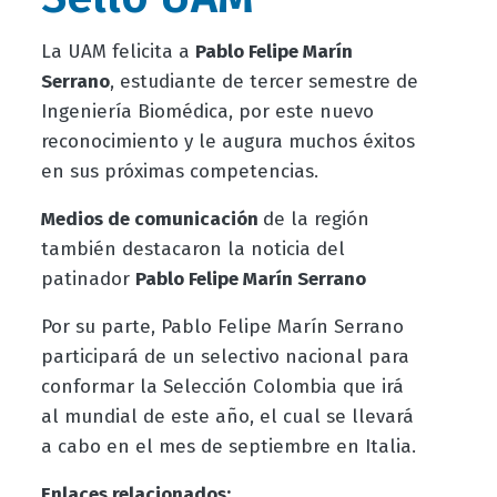
La UAM felicita a
Pablo Felipe Marín
Serrano
, estudiante de tercer semestre de
Ingeniería Biomédica, por este nuevo
reconocimiento y le augura muchos éxitos
en sus próximas competencias.
Medios de comunicación
de la región
también destacaron la noticia del
patinador
Pablo Felipe Marín Serrano
Por su parte, Pablo Felipe Marín Serrano
participará de un selectivo nacional para
conformar la Selección Colombia que irá
al mundial de este año, el cual se llevará
a cabo en el mes de septiembre en Italia.
Enlaces relacionados: