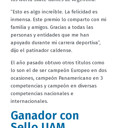
“Esto es algo increíble. La felicidad es
inmensa. Este premio lo comparto con mi
familia y amigos. Gracias a todas las
personas y entidades que me han
apoyado durante mi carrera deportiva”,
dijo el patinador caldense.
El año pasado
obtuvo otros títulos como
lo son el de ser campeón Europeo en dos
ocasiones, campeón Panamericano en 3
competencias y campeón en diversas
competencias nacionales e
internacionales.
Ganador con
Sello UAM