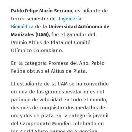
Pablo Felipe Marín Serrano
, estudiante de
tercer semestre de
Ingeniería
de la
Universidad Autónoma de
Biomédica
Manizales (UAM),
fue el ganador del
Premio Altius de Plata del Comité
Olímpico Colombiano.
En la categoría Promesa del Año, Pablo
Felipe obtuvo el Altius de Plata.
El estudiante de la UAM se ha convertido
en una de las grandes revelaciones del
patinaje de velocidad en todo el mundo,
después de conquistar dos medallas de
oro y dos de plata en la categoría juvenil
del Campeonato Mundial celebrado en
los World Skate Games de Argentina.