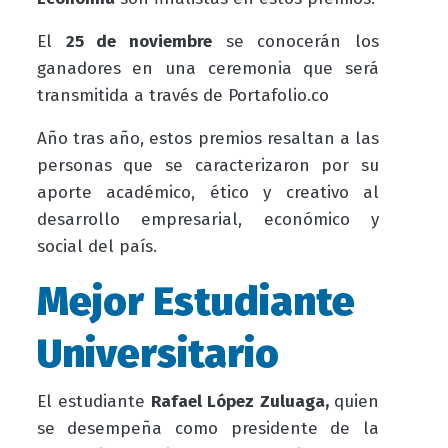
El
25 de noviembre
se conocerán los
ganadores en una ceremonia que será
transmitida a través de Portafolio.co
Año tras año, estos premios resaltan a las
personas que se caracterizaron por su
aporte académico, ético y creativo al
desarrollo empresarial, económico y
social del país.
Mejor Estudiante
Universitario
El estudiante
Rafael López Zuluaga,
quien
se desempeña como presidente de la