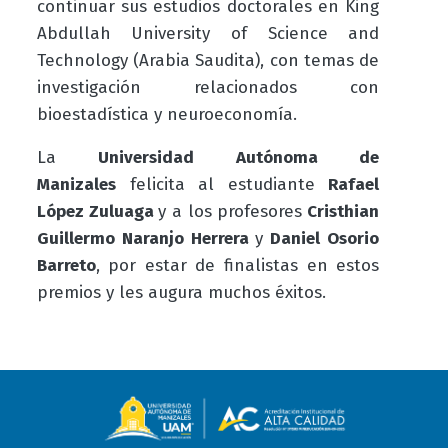
continuar sus estudios doctorales en King
Abdullah University of Science and
Technology (Arabia Saudita), con temas de
investigación relacionados con
bioestadística y neuroeconomía.
La
Universidad Autónoma de
Manizales
felicita al estudiante
Rafael
López Zuluaga
y a los profesores
Cristhian
Guillermo Naranjo Herrera
y
Daniel Osorio
Barreto
, por estar de finalistas en estos
premios y les augura muchos éxitos.