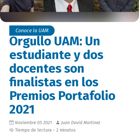
Conoce la UAM
Orgullo UAM: Un
estudiante y dos
docentes son
finalistas en los
Premios Portafolio
2021
Noviembre 05 2021
Juan David Martinez
Tiempo de lectura ~ 2 minutos