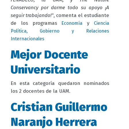
Conservancy por darme todo su apoyo ¡A
seguir trabajando!"
, comenta el estudiante
de los programas
y
Economía
Ciencia
Política, Gobierno y Relaciones
Internacionales
Mejor Docente
Universitario
En esta categoría quedaron nominados
los 2 docentes de la UAM.
Cristian Guillermo
Naranjo Herrera