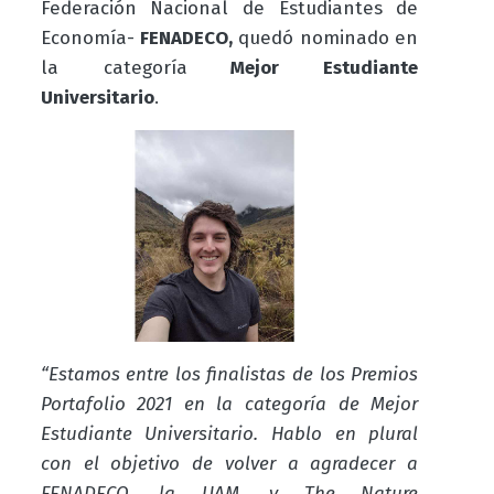
Federación Nacional de Estudiantes de
Economía-
FENADECO,
quedó nominado en
la categoría
Mejor Estudiante
Universitario
.
“Estamos entre los finalistas de los Premios
Portafolio 2021 en la categoría de Mejor
Estudiante Universitario. Hablo en plural
con el objetivo de volver a agradecer a
FENADECO, la UAM, y The Nature