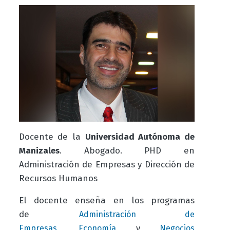
Docente de la
Universidad Autónoma de
Manizales
. Abogado. PHD en
Administración de Empresas y Dirección de
Recursos Humanos
El docente enseña en los programas
de
Administración de
,
y
Empresas
Economía
Negocios