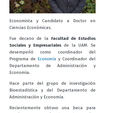
Economista y Candidato a Doctor en
Ciencias Económicas.
Fue decano de la
Facultad de Estudios
Sociales y Empresariales
de la
UAM. Se
desempeñó como coordinador del
Programa de
y Coordinador del
Economía
Departamento de Administración y
Economía.
Hace parte del grupo de investigación
Bioestadística y del Departamento de
Administración y Economía.
Recientemente obtuvo una beca para