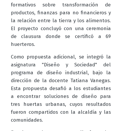
formativos sobre transformación de
productos, finanzas para no financieros y
la relación entre la tierra y los alimentos.
El proyecto concluyó con una ceremonia
de clausura donde se certificó a 69
huerteros.
Como propuesta adicional, se integró la
asignatura "Diseño y Sociedad" del
programa de diseño industrial, bajo la
dirección de la docente Tatiana Vanegas.
Esta propuesta desafió a los estudiantes
a encontrar soluciones de diseño para
tres huertas urbanas, cuyos resultados
fueron compartidos con la alcaldía y las
comunidades.