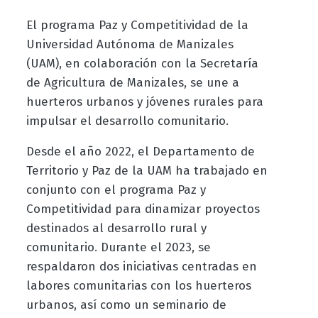
El programa Paz y Competitividad de la
Universidad Autónoma de Manizales
(UAM), en colaboración con la Secretaría
de Agricultura de Manizales, se une a
huerteros urbanos y jóvenes rurales para
impulsar el desarrollo comunitario.
Desde el año 2022, el Departamento de
Territorio y Paz de la UAM ha trabajado en
conjunto con el programa Paz y
Competitividad para dinamizar proyectos
destinados al desarrollo rural y
comunitario. Durante el 2023, se
respaldaron dos iniciativas centradas en
labores comunitarias con los huerteros
urbanos, así como un seminario de