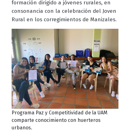
formación dirigido a jóvenes rurales, en
consonancia con la celebración del Joven
Rural en los corregimientos de Manizales.
Programa Paz y Competitividad de la UAM
comparte conocimiento con huerteros
urbanos.