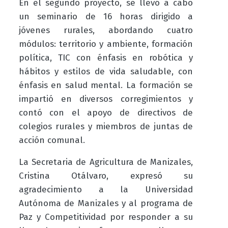
En el segundo proyecto, se llevó a cabo
un seminario de 16 horas dirigido a
jóvenes rurales, abordando cuatro
módulos: territorio y ambiente, formación
política, TIC con énfasis en robótica y
hábitos y estilos de vida saludable, con
énfasis en salud mental. La formación se
impartió en diversos corregimientos y
contó con el apoyo de directivos de
colegios rurales y miembros de juntas de
acción comunal.
La Secretaria de Agricultura de Manizales,
Cristina Otálvaro, expresó su
agradecimiento a la Universidad
Autónoma de Manizales y al programa de
Paz y Competitividad por responder a su