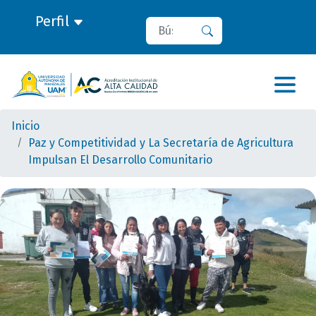
Perfil
Buscar
Buscar
Inicio
Paz y Competitividad y La Secretaría de Agricultura
Impulsan El Desarrollo Comunitario