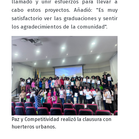
llamado y unir esfuerzos para llevar a
cabo estos proyectos. Añadió: "Es muy
satisfactorio ver las graduaciones y sentir
los agradecimientos de la comunidad".
Paz y Competitividad realizó la clausura con
huerteros urbanos.