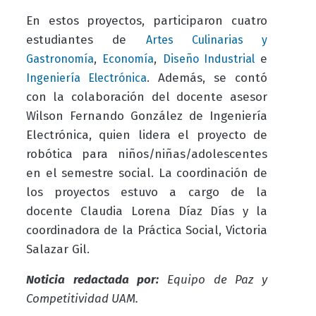
En estos proyectos, participaron cuatro
estudiantes de
Artes Culinarias y
,
,
e
Gastronomía
Economía
Diseño Industrial
. Además, se contó
Ingeniería Electrónica
con la colaboración del docente asesor
Wilson Fernando González de Ingeniería
Electrónica, quien lidera el proyecto de
robótica para niños/niñas/adolescentes
en el semestre social. La coordinación de
los proyectos estuvo a cargo de la
docente Claudia Lorena Díaz Días y la
coordinadora de la Práctica Social, Victoria
Salazar Gil.
Noticia redactada por:
Equipo de Paz y
Competitividad UAM.