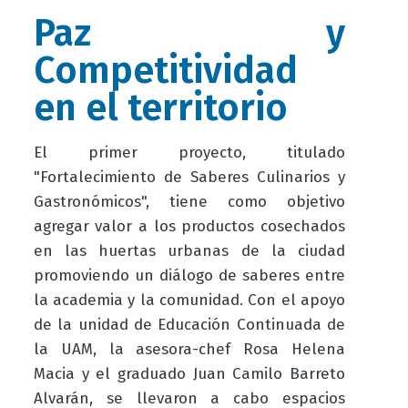
Paz y
Competitividad
en el territorio
El primer proyecto, titulado
"Fortalecimiento de Saberes Culinarios y
Gastronómicos", tiene como objetivo
agregar valor a los productos cosechados
en las huertas urbanas de la ciudad
promoviendo un diálogo de saberes entre
la academia y la comunidad. Con el apoyo
de la unidad de Educación Continuada de
la UAM, la asesora-chef Rosa Helena
Macia y el graduado Juan Camilo Barreto
Alvarán, se llevaron a cabo espacios