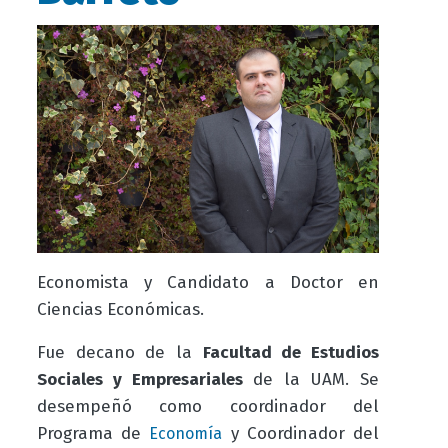
Economista y Candidato a Doctor en
Ciencias Económicas.
Fue decano de la
Facultad de Estudios
Sociales y Empresariales
de la
UAM. S
e
desempeñó como coordinador del
Programa de
y
Coordinador del
Economía