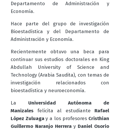
Departamento de Administración y
Economía
.
Hace parte del grupo de investigación
Bioestadística y del Departamento de
Administración y Economía.
Recientemente obtuvo una beca para
continuar sus estudios doctorales en King
Abdullah University of Science and
Technology (Arabia Saudita), con temas de
investigación relacionados con
bioestadística y neuroeconomía.
La
Universidad Autónoma de
Manizales
felicita al
estudiante
Rafael
López Zuluaga
y a los profesores
Cristhian
Guillermo Naranjo Herrera
y
Daniel Osorio