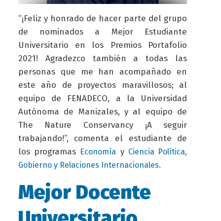
“¡Feliz y honrado de hacer parte del grupo
de nominados a Mejor Estudiante
Universitario en los Premios Portafolio
2021! Agradezco también a todas las
personas que me han acompañado en
este año de proyectos maravillosos; al
equipo de FENADECO, a la Universidad
Autónoma de Manizales, y al equipo de
The Nature Conservancy ¡A seguir
trabajando!”, comenta el estudiante de
los programas
y
Economía
Ciencia Política,
.
Gobierno y Relaciones Internacionales
Mejor Docente
Universitario