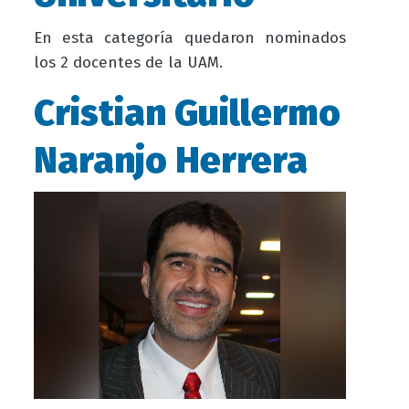
En esta categoría quedaron nominados
los 2 docentes de la UAM.
Cristian Guillermo
Naranjo Herrera