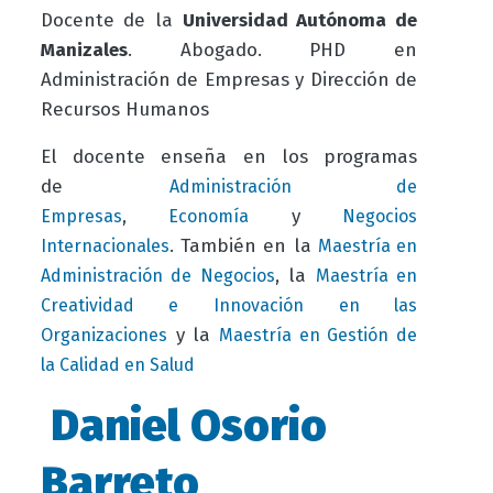
Docente de la
Universidad Autónoma de
Manizales
. Abogado. PHD en
Administración de Empresas y Dirección de
Recursos Humanos
El docente enseña en los programas
de
Administración de
,
y
Empresas
Economía
Negocios
.
También en la
Internacionales
Maestría en
, la
Administración de Negocios
Maestría en
Creatividad e Innovación en las
y la
Organizaciones
Maestría en Gestión de
la Calidad en Salud
Daniel Osorio
Barreto