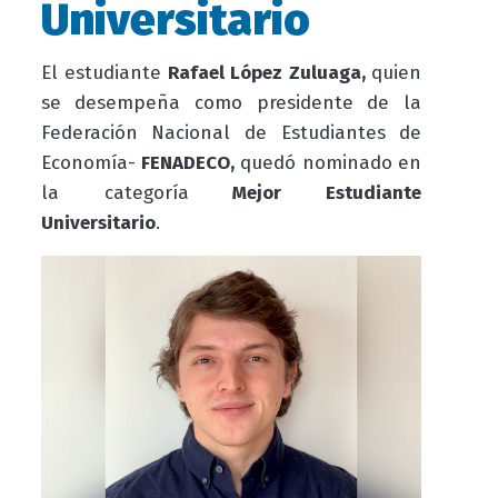
Universitario
El estudiante
Rafael López Zuluaga,
quien
se
desempeña como
presidente de la
Federación Nacional de Estudiantes de
Economía-
FENADECO,
quedó nominado en
la categoría
Mejor Estudiante
Universitario
.