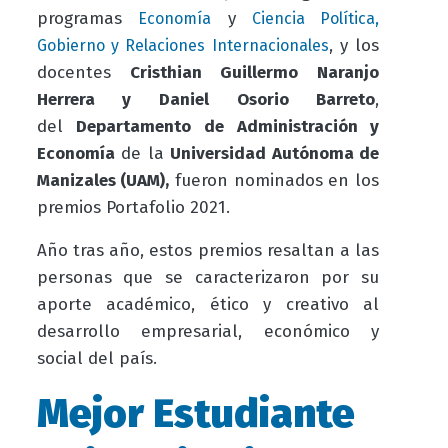
programas
y
Economía
Ciencia Política,
, y los
Gobierno y Relaciones Internacionales
docentes
Cristhian Guillermo Naranjo
Herrera y Daniel Osorio Barreto
,
del
Departamento de Administración y
Economía
de la
Universidad Autónoma de
Manizales (UAM),
fueron nominados en los
premios Portafolio 2021.
Año tras año, estos premios resaltan a las
personas que se caracterizaron por su
aporte académico, ético y creativo al
desarrollo empresarial, económico y
social del país.
Mejor Estudiante