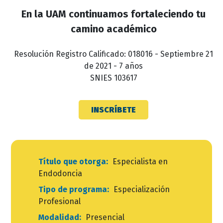
En la UAM continuamos fortaleciendo tu
camino académico
Resolución Registro Calificado: 018016 - Septiembre 21
de 2021 - 7 años
SNIES 103617
INSCRÍBETE
Título que otorga:
Especialista en
Endodoncia
Tipo de programa:
Especialización
Profesional
Modalidad:
Presencial