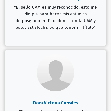
"El sello UAM es muy reconocido, esto me
dio pie para hacer mis estudios
de posgrado en Endodoncia en la UAM y
estoy satisfecha porque tener mi título"
Dora Victoria Corrales