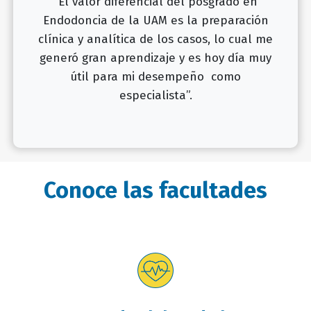
“El valor diferencial del posgrado en
Endodoncia de la UAM es la preparación
clínica y analítica de los casos, lo cual me
generó gran aprendizaje y es hoy día muy
útil para mi desempeño como
especialista”.
Conoce las facultades