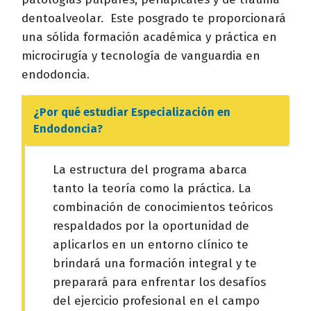
dentoalveolar. Este posgrado te proporcionará
una sólida formación académica y práctica en
microcirugía y tecnología de vanguardia en
endodoncia.
¿Por qué estudiar
Especialización en
Endodoncia
?
La estructura del programa abarca
tanto la teoría como la práctica. La
combinación de conocimientos teóricos
respaldados por la oportunidad de
aplicarlos en un entorno clínico te
brindará una formación integral y te
preparará para enfrentar los desafíos
del ejercicio profesional en el campo