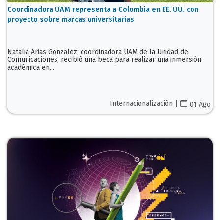
Coordinadora UAM representa a Colombia en EE. UU. con
proyecto sobre marcas universitarias
Natalia Arias González, coordinadora UAM de la Unidad de
Comunicaciones, recibió una beca para realizar una inmersión
académica en...
Internacionalización |
01 Ago