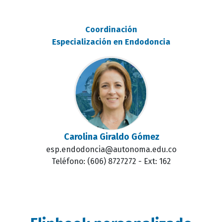
Coordinación
Especialización en Endodoncia
Carolina Giraldo Gómez
esp.endodoncia@autonoma.edu.co
Teléfono: (606) 8727272 - Ext: 162