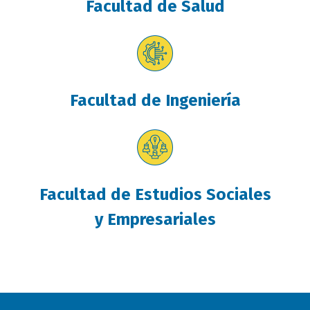
Facultad de Salud
Facultad de Ingeniería
Facultad de Estudios Sociales
y Empresariales