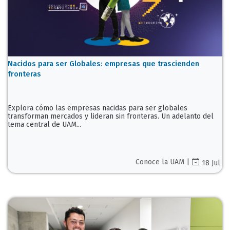
Nacidos para ser Globales: empresas que trascienden
fronteras
Explora cómo las empresas nacidas para ser globales
transforman mercados y lideran sin fronteras. Un adelanto del
tema central de UAM...
Conoce la UAM |
18 Jul