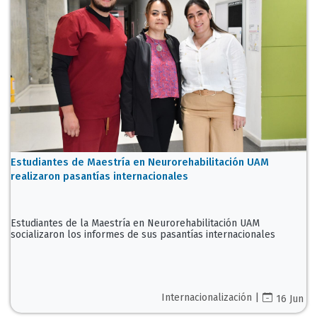
Estudiantes de Maestría en Neurorehabilitación UAM
realizaron pasantías internacionales
Estudiantes de la Maestría en Neurorehabilitación UAM
socializaron los informes de sus pasantías internacionales
Internacionalización |
16 Jun