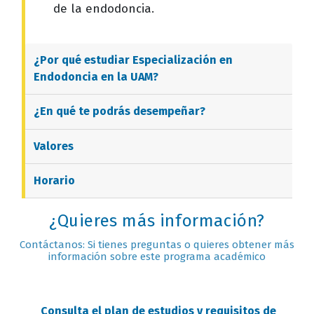
de la endodoncia.
¿Por qué estudiar
Especialización en
Endodoncia
en la UAM?
¿En qué te podrás desempeñar?
Valores
Horario
¿Quieres más información?
Contáctanos: Si tienes preguntas o quieres obtener más
información sobre este programa académico
Consulta el plan de estudios y requisitos de