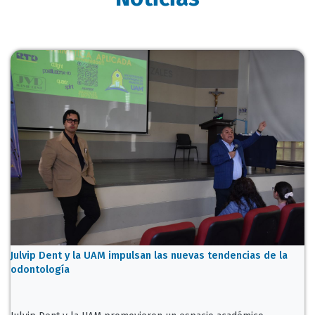
Julvip Dent y la UAM impulsan las nuevas tendencias de la
odontología