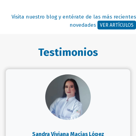
Visita nuestro blog y entérate de las más recientes
novedades
VER ARTÍCULOS
Testimonios
Sandra Viviana Macías López