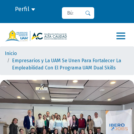
Perfil
Buscar
Buscar
Inicio
Empresarios y La UAM Se Unen Para Fortalecer La
Empleabilidad Con El Programa UAM Dual Skills