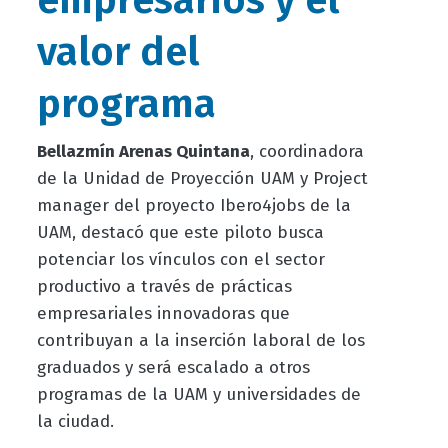
empresarios y el
valor del
programa
Bellazmín Arenas Quintana
, coordinadora
de la Unidad de Proyección UAM y Project
manager del proyecto Ibero4jobs de la
UAM, destacó que este piloto busca
potenciar los vínculos con el sector
productivo a través de prácticas
empresariales innovadoras que
contribuyan a la inserción laboral de los
graduados y será escalado a otros
programas de la UAM y universidades de
la ciudad.