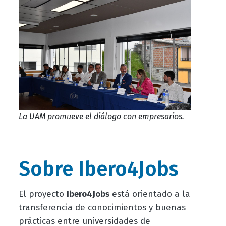
La UAM promueve el diálogo con empresarios.
Sobre Ibero4Jobs
El proyecto
Ibero4Jobs
está orientado a la
transferencia de conocimientos y buenas
prácticas entre universidades de