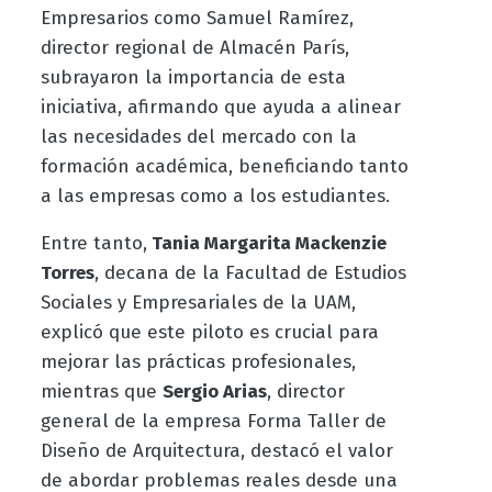
Empresarios como Samuel Ramírez,
director regional de Almacén París,
subrayaron la importancia de esta
iniciativa, afirmando que ayuda a alinear
las necesidades del mercado con la
formación académica, beneficiando tanto
a las empresas como a los estudiantes.
Entre tanto,
Tania Margarita Mackenzie
Torres
, decana de la Facultad de Estudios
Sociales y Empresariales de la UAM,
explicó que este piloto es crucial para
mejorar las prácticas profesionales,
mientras que
Sergio Arias
, director
general de la empresa Forma Taller de
Diseño de Arquitectura, destacó el valor
de abordar problemas reales desde una