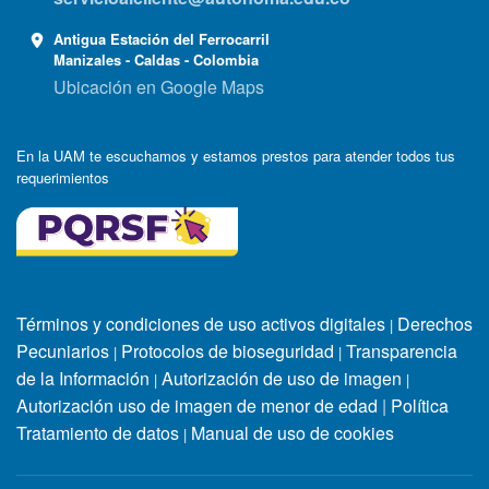
Antigua Estación del Ferrocarril
Manizales - Caldas - Colombia
Ubicación en Google Maps
En la UAM te escuchamos y estamos prestos para atender todos tus
requerimientos
Términos y condiciones de uso activos digitales
Derechos
|
Pecuniarios
Protocolos de bioseguridad
Transparencia
|
|
de la Información
Autorización de uso de imagen
|
|
Autorización uso de imagen de menor de edad
|
Política
Tratamiento de datos
Manual de uso de cookies
|