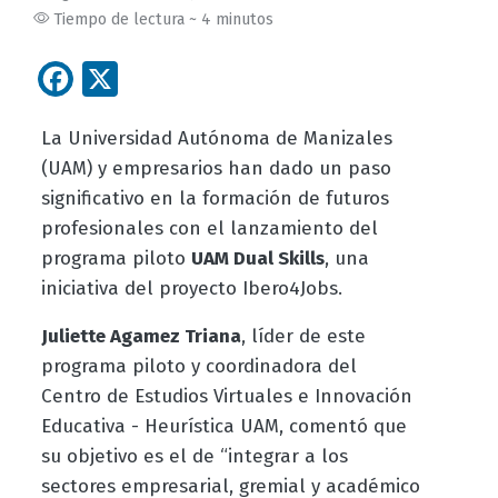
Tiempo de lectura ~ 4 minutos
Facebook
X
La Universidad Autónoma de Manizales
(UAM) y empresarios han dado un paso
significativo en la formación de futuros
profesionales con el lanzamiento del
programa piloto
UAM Dual Skills
, una
iniciativa del proyecto Ibero4Jobs.
Juliette Agamez Triana
, líder de este
programa piloto y coordinadora del
Centro de Estudios Virtuales e Innovación
Educativa - Heurística UAM, comentó que
su objetivo es el de “integrar a los
sectores empresarial, gremial y académico