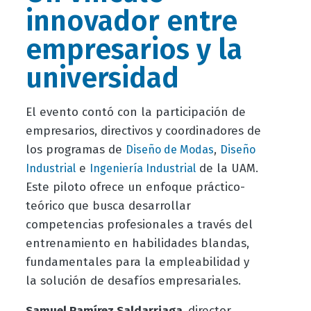
innovador entre
empresarios y la
universidad
El evento contó con la participación de
empresarios, directivos y coordinadores de
los programas de
,
Diseño de Modas
Diseño
e
de la UAM.
Industrial
Ingeniería Industrial
Este piloto ofrece un enfoque práctico-
teórico que busca desarrollar
competencias profesionales a través del
entrenamiento en habilidades blandas,
fundamentales para la empleabilidad y
la solución de desafíos empresariales.
Samuel Ramírez Saldarriaga,
director