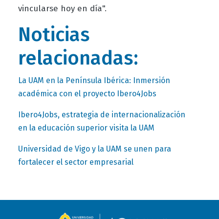
vincularse hoy en día".
Noticias
relacionadas:
La UAM en la Península Ibérica: Inmersión
académica con el proyecto Ibero4Jobs
Ibero4Jobs, estrategia de internacionalización
en la educación superior visita la UAM
Universidad de Vigo y la UAM se unen para
fortalecer el sector empresarial