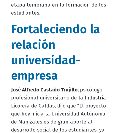
etapa temprana en la formación de los
estudiantes.
Fortaleciendo la
relación
universidad-
empresa
José Alfredo Castaño Trujillo,
psicólogo
profesional universitario de la Industria
Licorera de Caldas, dijo que
"El proyecto
que hoy inicia la Universidad Autónoma
de Manizales es de gran aporte al
desarrollo social de los estudiantes, ya