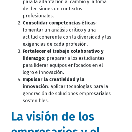
para la adaptación al cambio y la toma
de decisiones en contextos
profesionales.
Consolidar competencias éticas
:
fomentar un análisis crítico y una
actitud coherente con la diversidad y las
exigencias de cada profesión.
Fortalecer el trabajo colaborativo y
liderazgo
: preparar a los estudiantes
para liderar equipos enfocados en el
logro e innovación.
Impulsar la creatividad y la
innovación
: aplicar tecnologías para la
generación de soluciones empresariales
sostenibles.
La visión de los