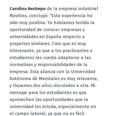
Carolina Restrepo
de la empresa industrial
Maviltex, concluyó: "Esta experiencia ha
sido muy positiva. Ya habíamos tenido la
oportunidad de conocer empresas y
universidades en España respecto a
proyectos similares. Creo que es muy
interesante, ya que a los practicantes o
estudiantes les cuesta adaptarse a las
normativas y responsabilidades de la
empresa. Esta alianza con la Universidad
Autónoma de Manizales es muy relevante,
y llevamos dos años vinculados a ella. Mi
mensaje para los estudiantes es que
aprovechen las oportunidades que la
universidad les brinda, especialmente en
el campo laboral, ya que no es fácil