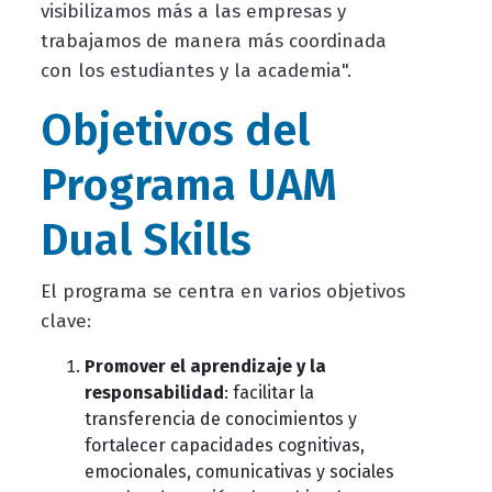
visibilizamos más a las empresas y
trabajamos de manera más coordinada
con los estudiantes y la academia".
Objetivos del
Programa UAM
Dual Skills
El programa se centra en varios objetivos
clave:
Promover el aprendizaje y la
responsabilidad
: facilitar la
transferencia de conocimientos y
fortalecer capacidades cognitivas,
emocionales, comunicativas y sociales