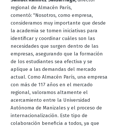
regional de Almacén París,
comentó:
"Nosotros, como empresa,
consideramos muy importante que desde
la academia se tomen iniciativas para
identificar y coordinar cuáles son las
necesidades que surgen dentro de las
empresas, asegurando que la formación
de los estudiantes sea efectiva y se
aplique a las demandas del mercado
actual. Como Almacén París, una empresa
con más de 117 años en el mercado
regional, valoramos altamente el
acercamiento entre la Universidad
Autónoma de Manizales y el proceso de
internacionalización. Este tipo de
colaboración beneficia a todos, ya que