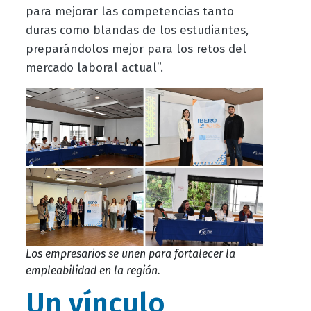
para mejorar las competencias tanto
duras como blandas de los estudiantes,
preparándolos mejor para los retos del
mercado laboral actual”.
Los empresarios se unen para fortalecer la
empleabilidad en la región.
Un vínculo