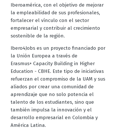
Iberoamérica, con el objetivo de mejorar
la empleabilidad de sus profesionales,
fortalecer el vínculo con el sector
empresarial y contribuir al crecimiento
sostenible de la región.
Ibero4Jobs es un proyecto financiado por
la Unión Europea a través de
Erasmus+ Capacity Building in Higher
Education - CBHE. Este tipo de iniciativas
refuerzan el compromiso de la UAM y sus
aliados por crear una comunidad de
aprendizaje que no solo potencia el
talento de los estudiantes, sino que
también impulsa la innovación y el
desarrollo empresarial en Colombia y
América Latina.