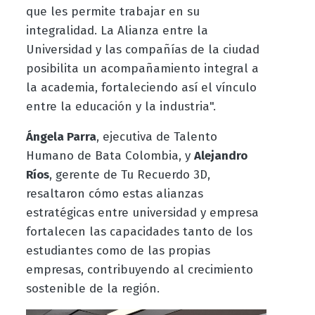
que les permite trabajar en su
integralidad. La Alianza entre la
Universidad y las compañías de la ciudad
posibilita un acompañamiento integral a
la academia, fortaleciendo así el vínculo
entre la educación y la industria".
Ángela Parra
, ejecutiva de Talento
Humano de Bata Colombia, y
Alejandro
Ríos
, gerente de Tu Recuerdo 3D,
resaltaron cómo estas alianzas
estratégicas entre universidad y empresa
fortalecen las capacidades tanto de los
estudiantes como de las propias
empresas, contribuyendo al crecimiento
sostenible de la región.