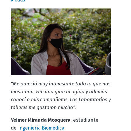
“Me pareció muy interesante todo lo que nos
mostraron. Fue una gran acogida y además
conocí a mis compañeros. Los Laboratorios y
talleres me gustaron mucho”
.
Yeimer Miranda Mosquera
, estudiante
de
Ingeniería Biomédica