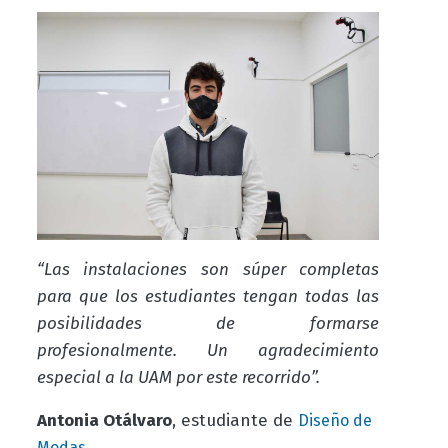
“Las instalaciones son súper completas
para que los estudiantes tengan todas las
posibilidades de formarse
profesionalmente. Un agradecimiento
especial a la UAM por este recorrido”.
Antonia Otálvaro
, estudiante de
Diseño de
Modas