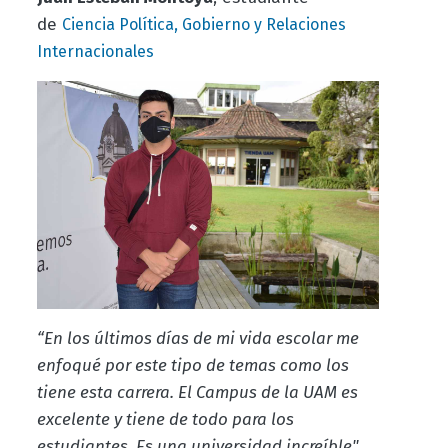
de
Ciencia Política, Gobierno y Relaciones
Internacionales
“En los últimos días de mi vida escolar me
enfoqué por este tipo de temas como los
tiene esta carrera. El Campus de la UAM es
excelente y tiene de todo para los
estudiantes. Es una universidad increíble".