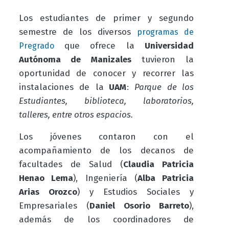
Los estudiantes de primer y segundo
semestre de los diversos
programas de
que ofrece la
Universidad
Pregrado
Autónoma de Manizales
tuvieron la
oportunidad de conocer y recorrer las
instalaciones de la
UAM
:
Parque de los
Estudiantes, biblioteca, laboratorios,
talleres, entre otros espacios.
Los jóvenes contaron con el
acompañamiento de los decanos de
facultades de Salud (
Claudia Patricia
Henao Lema
), Ingeniería (
Alba Patricia
Arias Orozco
) y Estudios Sociales y
Empresariales (
Daniel Osorio Barreto
),
además de los coordinadores de