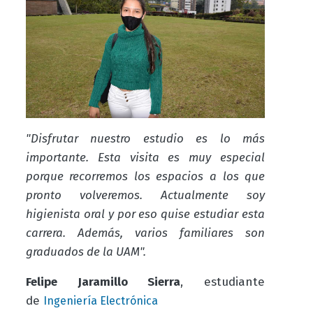
"Disfrutar nuestro estudio es lo más
importante. Esta visita es muy especial
porque recorremos los espacios a los que
pronto volveremos. Actualmente soy
higienista oral y por eso quise estudiar esta
carrera. Además, varios familiares son
graduados de la UAM".
Felipe Jaramillo Sierra
, estudiante
de
Ingeniería Electrónica