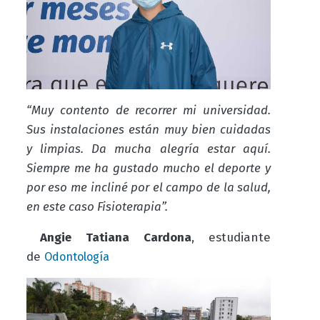
“Muy contento de recorrer mi universidad.
Sus instalaciones están muy bien cuidadas
y limpias. Da mucha alegría estar aquí.
Siempre me ha gustado mucho el deporte y
por eso me incliné por el campo de la salud,
en este caso Fisioterapia”.
Angie Tatiana Cardona
, estudiante
de
Odontología