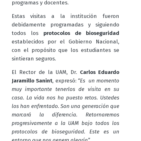
programas y docentes.
Estas visitas a la institución fueron
debidamente programadas y siguiendo
todos los
protocolos de bioseguridad
establecidos por el Gobierno Nacional,
con el propósito que los estudiantes se
sintieran seguros.
El Rector de la UAM, Dr.
Carlos Eduardo
Jaramillo Sanint
, expresó:
“Es un momento
muy importante tenerlos de visita en su
casa. La vida nos ha puesto retos. Ustedes
los han enfrentado. Son una generación que
marcará la diferencia. Retornaremos
progresivamente a la UAM bajo todos los
protocolos de bioseguridad. Este es un
entorno que nos genera alegría”.