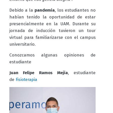
Debido a la
pandemia
, los estudiantes no
habían tenido la oportunidad de estar
presencialmente en la UAM. Durante su
jornada de inducción tuvieron un tour
virtual para familiarizarse con el campus
universitario.
Conozcamos algunas opiniones de
estudiante
Juan Felipe Ramos Mejía
, estudiante
de
Fisioterapia