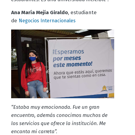
Ana María Mejía Giraldo
, estudiante
de
Negocios Internacionales
“Estaba muy emocionada. Fue un gran
encuentro, además conocimos muchos de
los servicios que ofrece la institución. Me
encanta mi carreta”.