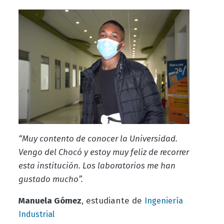
“Muy contento de conocer la Universidad.
Vengo del Chocó y estoy muy feliz de recorrer
esta institución. Los laboratorios me han
gustado mucho”.
Manuela Gómez
, estudiante de
Ingeniería
Industrial